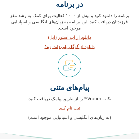
در برنامه
برنامه را دانلود کنید و بیش از ۱۰۰۰ فعالیت برای کمک به رشد مغز
فرزندتان دریافت کنید. این برنامه به زبان‌های انگلیسی و اسپانیایی
موجود است.
دانلود از اپ استور (اپل)
دانلود از گوگل پلی (اندروید)
پیام‌های متنی
نکات Vroom™ را از طریق پیامک دریافت کنید.
ثبت نام کنید
(به زبان‌های انگلیسی و اسپانیایی موجود است)