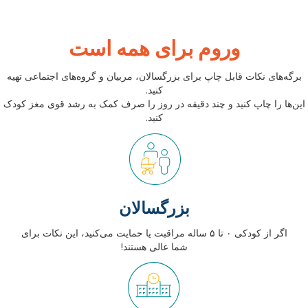
وروم برای همه است
برگه‌های نکات قابل چاپ برای بزرگسالان، مربیان و گروه‌های اجتماعی تهیه
کنید.
این‌ها را چاپ کنید و چند دقیقه در روز را صرف کمک به رشد قوی مغز کودک
کنید.
بزرگسالان
اگر از کودکی ۰ تا ۵ ساله مراقبت یا حمایت می‌کنید، این نکات برای
شما عالی هستند!