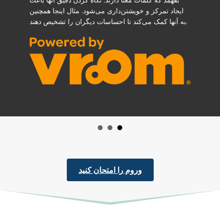
ایجاد تمرکز و خویشتن‌داری می‌شود. مثال اینجا همچنین
به آنها کمک می‌کند تا احساسات دیگران را تشخیص دهند.
وروم را امتحان کنید