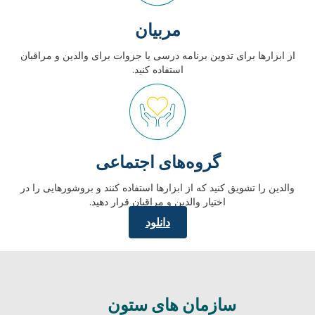
مربیان
از ابزارها برای تدوین برنامه درسی یا جزوات برای والدین و مراقبان
استفاده کنید.
گروه‌های اجتماعی
والدین را تشویق کنید که از ابزارها استفاده کنند و بروشورهایی را در
اختیار والدین و مراقبان قرار دهید.
دانلود
سازمان های ستون