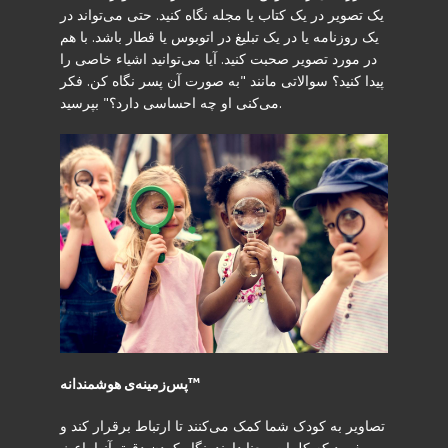
یک تصویر در یک کتاب یا مجله نگاه کنید. حتی می‌تواند در
یک روزنامه یا در یک تبلیغ در اتوبوس یا قطار باشد. با هم
در مورد تصویر صحبت کنید. آیا می‌توانید اشیاء خاصی را
پیدا کنید؟ سوالاتی مانند "به صورت آن پسر نگاه کن. فکر
می‌کنی او چه احساسی دارد؟" بپرسید.
پس‌زمینه‌ی هوشمندانه™
تصاویر به کودک شما کمک می‌کنند تا ارتباط برقرار کند و
بفهمد که کلمات معنا دارند. نگاه کردن دقیق آنها باعث