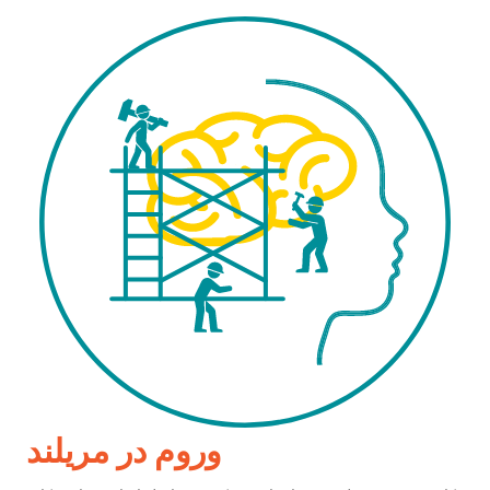
وروم در مریلند