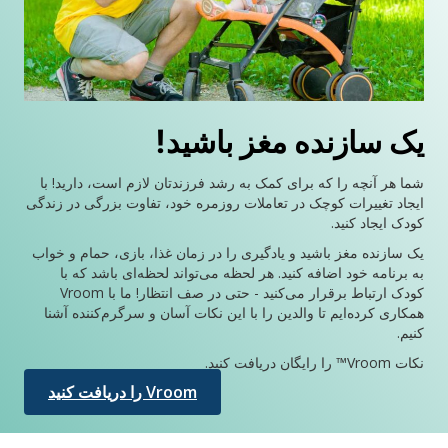
یک سازنده مغز باشید!
شما هر آنچه را که برای کمک به رشد فرزندتان لازم است، دارید! با
ایجاد تغییرات کوچک در تعاملات روزمره خود، تفاوت بزرگی در زندگی
کودک ایجاد کنید.
یک سازنده مغز باشید و یادگیری را در زمان غذا، بازی، حمام و خواب
به برنامه خود اضافه کنید. هر لحظه می‌تواند لحظه‌ای باشد که با
کودک ارتباط برقرار می‌کنید - حتی در صف انتظار! ما با Vroom
همکاری کرده‌ایم تا والدین را با این نکات آسان و سرگرم‌کننده آشنا
کنیم.
نکات Vroom™ را رایگان دریافت کنید.
Vroom را دریافت کنید