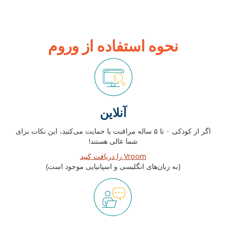
نحوه استفاده از وروم
آنلاین
اگر از کودکی ۰ تا ۵ ساله مراقبت یا حمایت می‌کنید، این نکات برای
شما عالی هستند!
Vroom را دریافت کنید
(به زبان‌های انگلیسی و اسپانیایی موجود است)