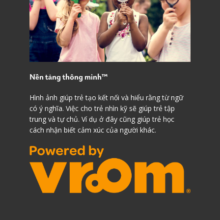
Nền tảng thông minh™
Hình ảnh giúp trẻ tạo kết nối và hiểu rằng từ ngữ
có ý nghĩa. Việc cho trẻ nhìn kỹ sẽ giúp trẻ tập
trung và tự chủ. Ví dụ ở đây cũng giúp trẻ học
cách nhận biết cảm xúc của người khác.