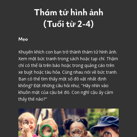
Thám tử hình ảnh
(Tuổi từ 2-4)
Mẹo
Khuyến khích con bạn trở thành thám tử hình ảnh.
Xem một bức tranh trong sách hoặc tạp chí. Thậm
chí có thể là trên báo hoặc trong quảng cáo trên
xe buýt hoặc tàu hỏa. Cùng nhau nói về bức tranh.
Bạn có thể tìm thấy một số đồ vật nhất định
không? Đặt những câu hỏi như, "Hãy nhìn vào
khuôn mặt của cậu bé đó. Con nghĩ cậu ấy cảm
thấy thế nào?"