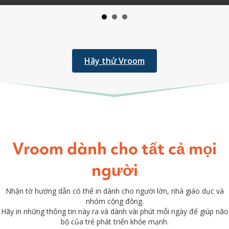
Hãy thử Vroom
Vroom dành cho tất cả mọi
người
Nhận tờ hướng dẫn có thể in dành cho người lớn, nhà giáo dục và
nhóm cộng đồng.
Hãy in những thông tin này ra và dành vài phút mỗi ngày để giúp não
bộ của trẻ phát triển khỏe mạnh.