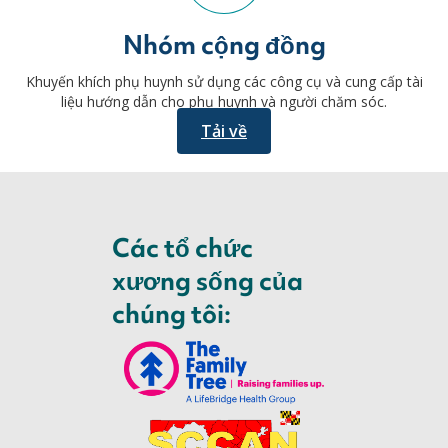
Nhóm cộng đồng
Khuyến khích phụ huynh sử dụng các công cụ và cung cấp tài
liệu hướng dẫn cho phụ huynh và người chăm sóc.
Tải về
Các tổ chức
xương sống của
chúng tôi: