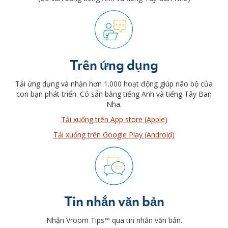
Trên ứng dụng
Tải ứng dụng và nhận hơn 1.000 hoạt động giúp não bộ của
con bạn phát triển. Có sẵn bằng tiếng Anh và tiếng Tây Ban
Nha.
Tải xuống trên App store (Apple)
Tải xuống trên Google Play (Android)
Tin nhắn văn bản
Nhận Vroom Tips™ qua tin nhắn văn bản.