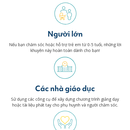
Người lớn
Nếu bạn chăm sóc hoặc hỗ trợ trẻ em từ 0-5 tuổi, những lời
khuyên này hoàn toàn dành cho bạn!
Các nhà giáo dục
Sử dụng các công cụ để xây dựng chương trình giảng dạy
hoặc tài liệu phát tay cho phụ huynh và người chăm sóc.