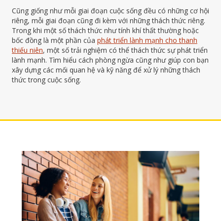
Cũng giống như mỗi giai đoạn cuộc sống đều có những cơ hội
riêng, mỗi giai đoạn cũng đi kèm với những thách thức riêng.
Trong khi một số thách thức như tính khí thất thường hoặc
bốc đồng là một phần của
phát triển lành mạnh cho thanh
thiếu niên
, một số trải nghiệm có thể thách thức sự phát triển
lành mạnh. Tìm hiểu cách phòng ngừa cũng như giúp con bạn
xây dựng các mối quan hệ và kỹ năng để xử lý những thách
thức trong cuộc sống.