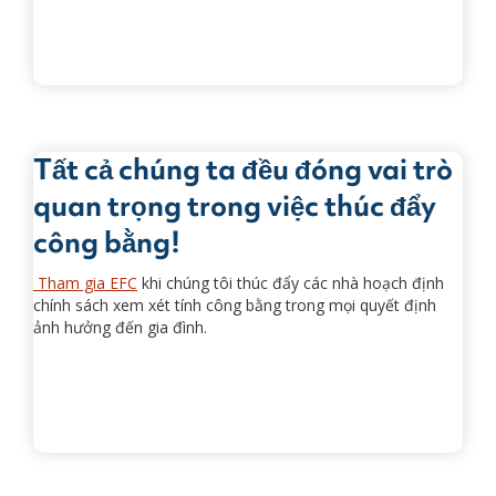
Tất cả chúng ta đều đóng vai trò
quan trọng trong việc thúc đẩy
công bằng!
Tham gia EFC
khi chúng tôi thúc đẩy các nhà hoạch định
chính sách xem xét tính công bằng trong mọi quyết định
ảnh hưởng đến gia đình.