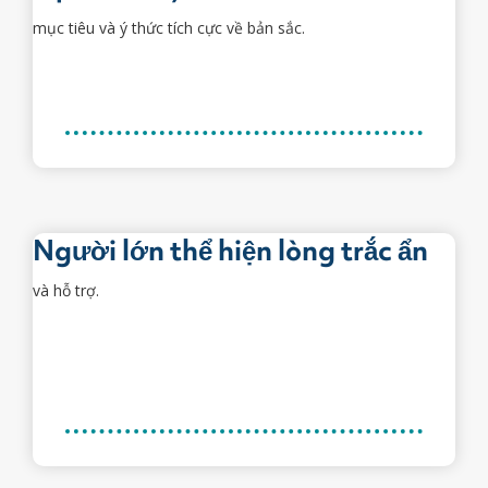
mục tiêu và ý thức tích cực về bản sắc.
Người lớn thể hiện lòng trắc ẩn
và hỗ trợ.