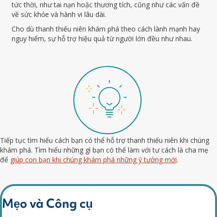
tức thời, như tai nạn hoặc thương tích, cũng như các vấn đề
về sức khỏe và hành vi lâu dài.
Cho dù thanh thiếu niên khám phá theo cách lành mạnh hay
nguy hiểm, sự hỗ trợ hiệu quả từ người lớn đều như nhau.
Tiếp tục tìm hiểu cách bạn có thể hỗ trợ thanh thiếu niên khi chúng
khám phá. Tìm hiểu những gì bạn có thể làm với tư cách là cha mẹ
để
giúp con bạn khi chúng khám phá những ý tưởng mới
.
Mẹo và Công cụ