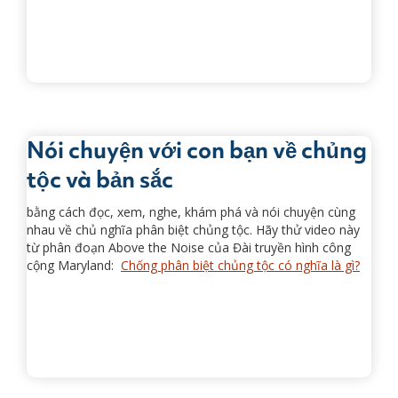
Nói chuyện với con bạn về chủng
tộc và bản sắc
bằng cách đọc, xem, nghe, khám phá và nói chuyện cùng
nhau về chủ nghĩa phân biệt chủng tộc. Hãy thử video này
từ phân đoạn Above the Noise của Đài truyền hình công
cộng Maryland:
Chống phân biệt chủng tộc có nghĩa là gì?