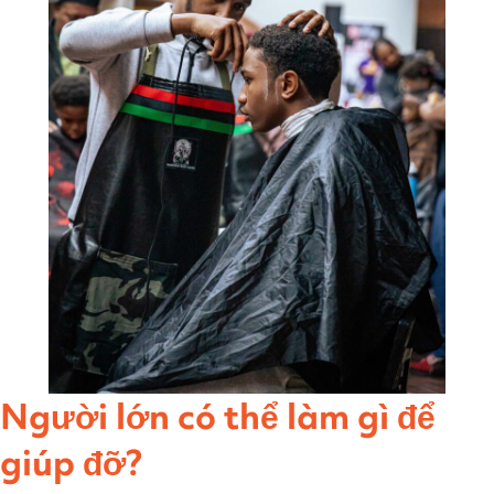
Người lớn có thể làm gì để
giúp đỡ?