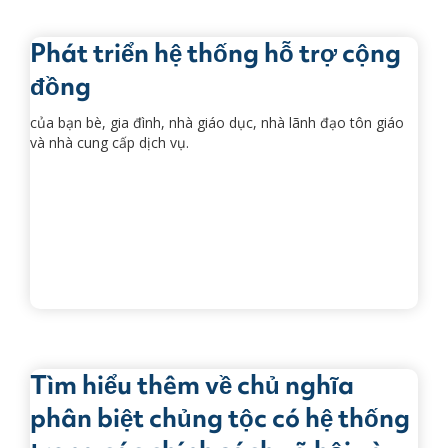
Phát triển hệ thống hỗ trợ cộng
đồng
của bạn bè, gia đình, nhà giáo dục, nhà lãnh đạo tôn giáo
và nhà cung cấp dịch vụ.
Tìm hiểu thêm về chủ nghĩa
phân biệt chủng tộc có hệ thống