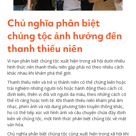
Chủ nghĩa phân biệt
chủng tộc ảnh hưởng đến
thanh thiếu niên
Vì nạn phân biệt chủng tộc xuất hiện trong xã hội dưới nhiều
hình thức nên thanh thiếu niên gặp phải nó theo nhiều cách
khác nhau khi khám phá thế giới.
Thanh thiếu niên và trẻ vị thành niên có thể chứng kiến hoặc
trải nghiệm những người nói hoặc hành động theo cách có
định kiến, thiên vị đối với người da màu, theo những cách có
thể rõ ràng hoặc tinh tế. Khi thanh thiếu niên khám phá âm
nhạc, phim ảnh và nội dung phương tiện truyền thông khác,
họ có thể tiếp xúc với hình ảnh và câu chuyện chứa đầy định
kiến về chủng tộc, một hình thức phân biệt chủng tộc về mặt
văn hóa.
Chủ nghĩa phân biệt chủng tộc cũng xuất hiện trong xã hội khi