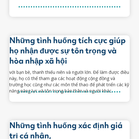
Những tình huống tích cực giúp
họ nhận được sự tôn trọng và
hòa nhập xã hội
với bạn bè, thanh thiếu niên và người lớn. Để làm được điều
này, họ có thể tham gia các hoạt động cộng đồng và
trường học cũng như các môn thể thao để phát triển các kỹ
năng năng lực và tôn trọng bản thân và người khác.
Những tình huống xác định giá
trị cá nhân,