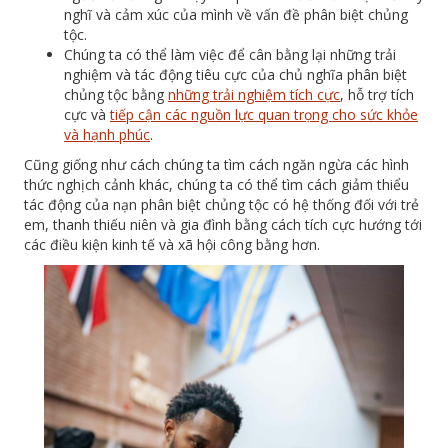
nghĩ và cảm xúc của mình về vấn đề phân biệt chủng
tộc.
Chúng ta có thể làm việc để cân bằng lại những trải
nghiệm và tác động tiêu cực của chủ nghĩa phân biệt
chủng tộc bằng
những trải nghiệm tích cực
, hỗ trợ tích
cực và
tiếp cận các nguồn lực quan trọng cho sức khỏe
và hạnh phúc
.
Cũng giống như cách chúng ta tìm cách ngăn ngừa các hình
thức nghịch cảnh khác, chúng ta có thể tìm cách giảm thiểu
tác động của nạn phân biệt chủng tộc có hệ thống đối với trẻ
em, thanh thiếu niên và gia đình bằng cách tích cực hướng tới
các điều kiện kinh tế và xã hội công bằng hơn.