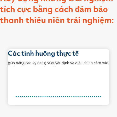
tích cực bằng cách đảm bảo
thanh thiếu niên trải nghiệm:
Các tình huống thực tế
giúp nâng cao kỹ năng ra quyết định và điều chỉnh cảm xúc.