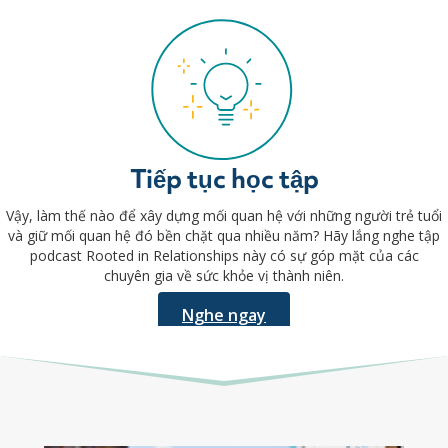
Tiếp tục học tập
Vậy, làm thế nào để xây dựng mối quan hệ với những người trẻ tuổi
và giữ mối quan hệ đó bền chặt qua nhiều năm? Hãy lắng nghe tập
podcast Rooted in Relationships này có sự góp mặt của các
chuyên gia về sức khỏe vị thành niên.
Nghe ngay