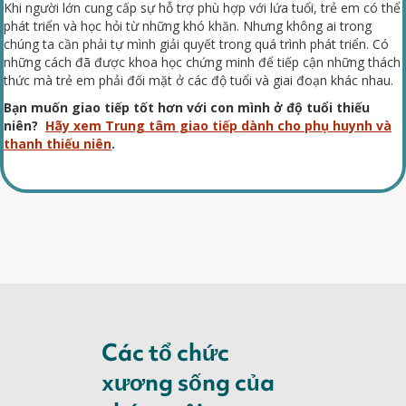
Khi người lớn cung cấp sự hỗ trợ phù hợp với lứa tuổi, trẻ em có thể
phát triển và học hỏi từ những khó khăn. Nhưng không ai trong
chúng ta cần phải tự mình giải quyết trong quá trình phát triển. Có
những cách đã được khoa học chứng minh để tiếp cận những thách
thức mà trẻ em phải đối mặt ở các độ tuổi và giai đoạn khác nhau.
Bạn muốn giao tiếp tốt hơn với con mình ở độ tuổi thiếu
niên?
Hãy xem Trung tâm giao tiếp dành cho phụ huynh và
thanh thiếu niên
.
Các tổ chức
xương sống của