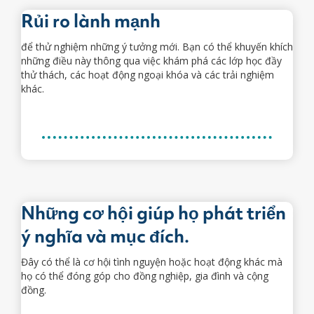
Rủi ro lành mạnh
để thử nghiệm những ý tưởng mới. Bạn có thể khuyến khích
những điều này thông qua việc khám phá các lớp học đầy
thử thách, các hoạt động ngoại khóa và các trải nghiệm
khác.
Những cơ hội giúp họ phát triển
ý nghĩa và mục đích.
Đây có thể là cơ hội tình nguyện hoặc hoạt động khác mà
họ có thể đóng góp cho đồng nghiệp, gia đình và cộng
đồng.