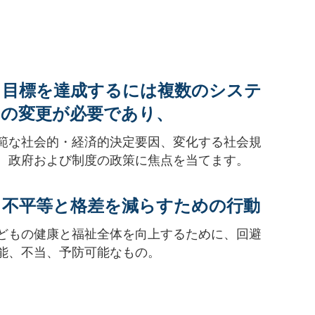
. 目標を達成するには複数のシステ
ムの変更が必要であり、
範な社会的・経済的決定要因、変化する社会規
、政府および制度の政策に焦点を当てます。
. 不平等と格差を減らすための行動
どもの健康と福祉全体を向上するために、回避
能、不当、予防可能なもの。