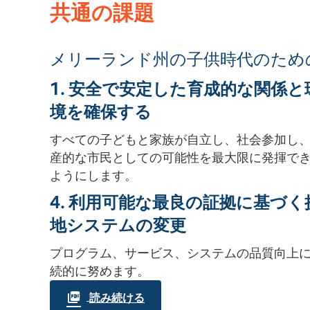
共通の課題
メリーランド州の子供時代のため
1. 安全で安定した育成的な関係と
境を確保する
すべての子どもと家族が自立し、社会参加し
産的な市民としての可能性を最大限に発揮で
ようにします。
4. 利用可能な最良の証拠に基づく
地システムの変更
プログラム、サービス、システムの品質向上
続的に努めます。
読み続ける