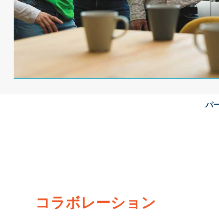
パ
コラボレーション