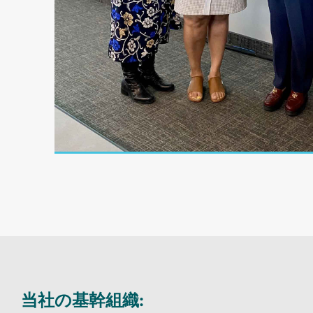
当社の基幹組織: