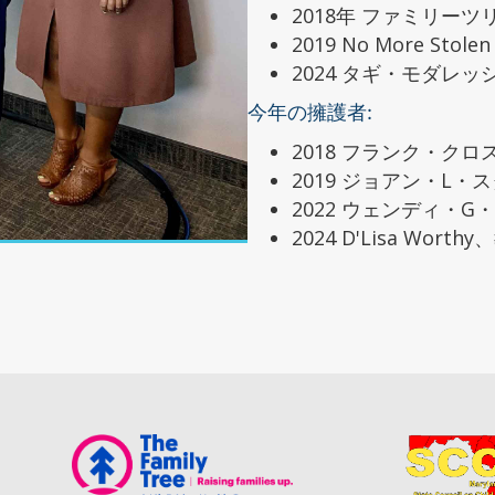
2018年 ファミリー
2019 No More Sto
2024 タギ・モダレ
今年の擁護者:
2018 フランク・クロ
2019 ジョアン・L・
2022 ウェンディ・
2024 D'Lisa Wort