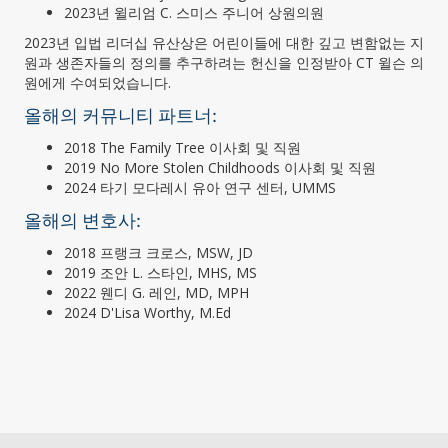
2023년 윌리엄 C. 스미스 주니어 상원의원
2023년 입법 리더십 유산상은 어린이들에 대한 깊고 변함없는 지
원과 생존자들의 정의를 추구하려는 헌신을 인정받아 CT 윌슨 의
원에게 수여되었습니다.
올해의 커뮤니티 파트너:
2018 The Family Tree 이사회 및 직원
2019 No More Stolen Childhoods 이사회 및 직원
2024 타기 모다레시 유아 연구 센터, UMMS
올해의 변호사:
2018 프랭크 크로스, MSW, JD
2019 조안 L. 스타인, MHS, MS
2022 웬디 G. 레인, MD, MPH
2024 D'Lisa Worthy, M.Ed