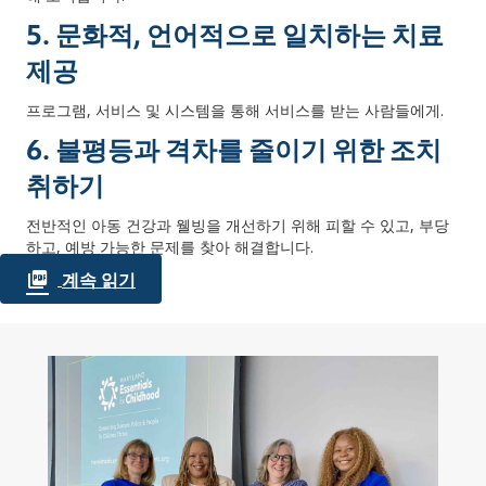
5. 문화적, 언어적으로 일치하는 치료
제공
프로그램, 서비스 및 시스템을 통해 서비스를 받는 사람들에게.
6. 불평등과 격차를 줄이기 위한 조치
취하기
전반적인 아동 건강과 웰빙을 개선하기 위해 피할 수 있고, 부당
하고, 예방 가능한 문제를 찾아 해결합니다.
계속 읽기