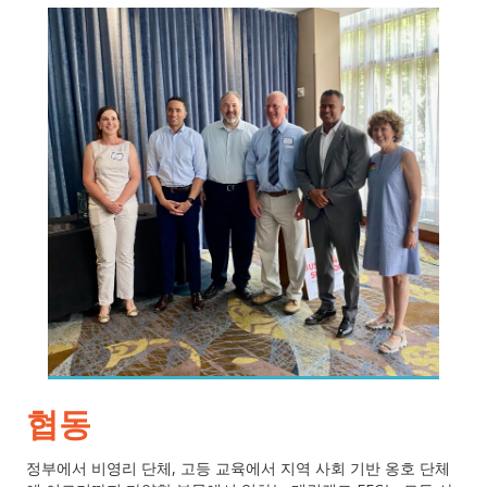
협동
정부에서 비영리 단체, 고등 교육에서 지역 사회 기반 옹호 단체