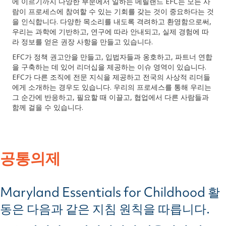
에 이르기까지 다양한 부문에서 일하는 메릴랜드 EFC는 모든 사
람이 프로세스에 참여할 수 있는 기회를 갖는 것이 중요하다는 것
을 인식합니다. 다양한 목소리를 내도록 격려하고 환영함으로써,
우리는 과학에 기반하고, 연구에 따라 안내되고, 실제 경험에 따
라 정보를 얻은 권장 사항을 만들고 있습니다.
EFC가 정책 권고안을 만들고, 입법자들과 옹호하고, 파트너 연합
을 구축하는 데 있어 리더십을 제공하는 이슈 영역이 있습니다.
EFC가 다른 조직에 전문 지식을 제공하고 전국의 사상적 리더들
에게 소개하는 경우도 있습니다. 우리의 프로세스를 통해 우리는
그 순간에 반응하고, 필요할 때 이끌고, 협업에서 다른 사람들과
함께 걸을 수 있습니다.
공통의제
Maryland Essentials for Childhood 활
동은 다음과 같은 지침 원칙을 따릅니다.