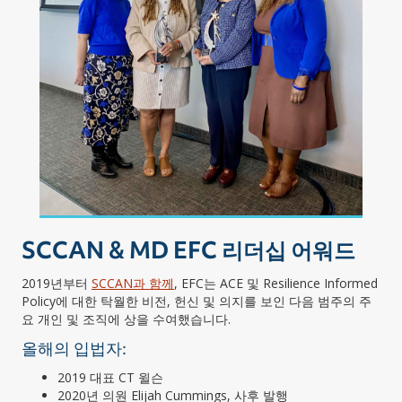
SCCAN & MD EFC 리더십 어워드
2019년부터
SCCAN과 함께
,
EFC는 ACE 및 Resilience Informed
Policy에 대한 탁월한 비전, 헌신 및 의지를 보인 다음 범주의 주
요 개인 및 조직에 상을 수여했습니다.
올해의 입법자:
2019 대표 CT 윌슨
2020년 의원 Elijah Cummings, 사후 발행