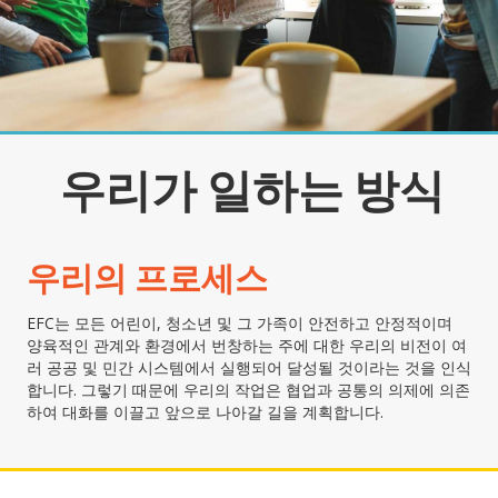
우리가 일하는 방식
우리의 프로세스
EFC는 모든 어린이, 청소년 및 그 가족이 안전하고 안정적이며
양육적인 관계와 환경에서 번창하는 주에 대한 우리의 비전이 여
러 공공 및 민간 시스템에서 실행되어 달성될 것이라는 것을 인식
합니다. 그렇기 때문에 우리의 작업은 협업과 공통의 의제에 의존
하여 대화를 이끌고 앞으로 나아갈 길을 계획합니다.