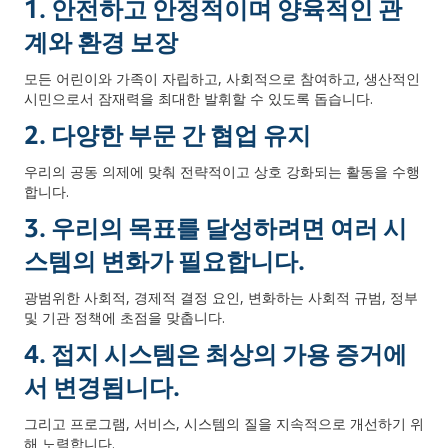
1. 안전하고 안정적이며 양육적인 관
계와 환경 보장
모든 어린이와 가족이 자립하고, 사회적으로 참여하고, 생산적인
시민으로서 잠재력을 최대한 발휘할 수 있도록 돕습니다.
2. 다양한 부문 간 협업 유지
우리의 공동 의제에 맞춰 전략적이고 상호 강화되는 활동을 수행
합니다.
3. 우리의 목표를 달성하려면 여러 시
스템의 변화가 필요합니다.
광범위한 사회적, 경제적 결정 요인, 변화하는 사회적 규범, 정부
및 기관 정책에 초점을 맞춥니다.
4. 접지 시스템은 최상의 가용 증거에
서 변경됩니다.
그리고 프로그램, 서비스, 시스템의 질을 지속적으로 개선하기 위
해 노력합니다.