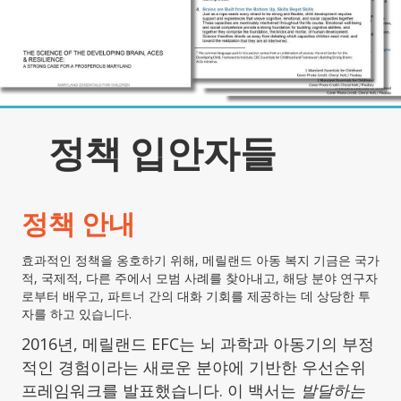
정책 입안자들
정책 안내
효과적인 정책을 옹호하기 위해, 메릴랜드 아동 복지 기금은 국가
적, 국제적, 다른 주에서 모범 사례를 찾아내고, 해당 분야 연구자
로부터 배우고, 파트너 간의 대화 기회를 제공하는 데 상당한 투
자를 하고 있습니다.
2016년, 메릴랜드 EFC는 뇌 과학과 아동기의 부정
적인 경험이라는 새로운 분야에 기반한 우선순위
프레임워크를 발표했습니다. 이 백서는
발달하는