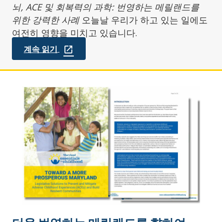
뇌, ACE 및 회복력의 과학: 번영하는 메릴랜드를
위한 강력한 사례
오늘날 우리가 하고 있는 일에도
여전히 영향을 미치고 있습니다.
계속 읽기