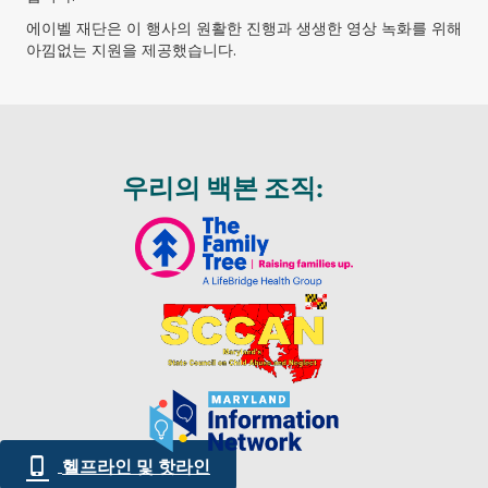
에이벨 재단은 이 행사의 원활한 진행과 생생한 영상 녹화를 위해
아낌없는 지원을 제공했습니다.
우리의 백본 조직:
헬프라인 및 핫라인