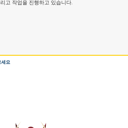
알리고 작업을 진행하고 있습니다.
보세요