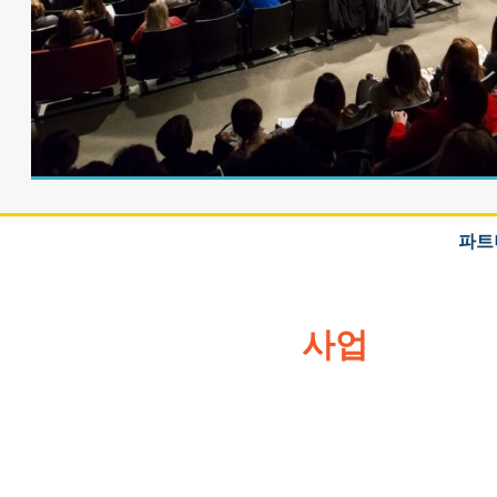
파트
사업