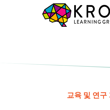
교육 및 연구