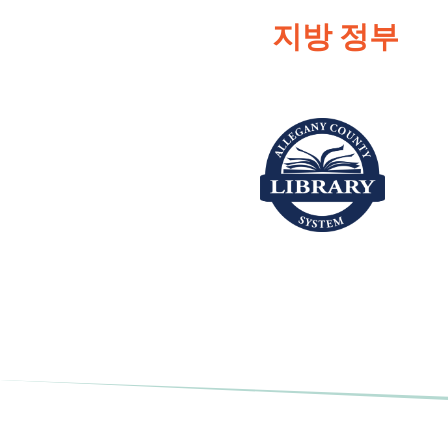
지방 정부