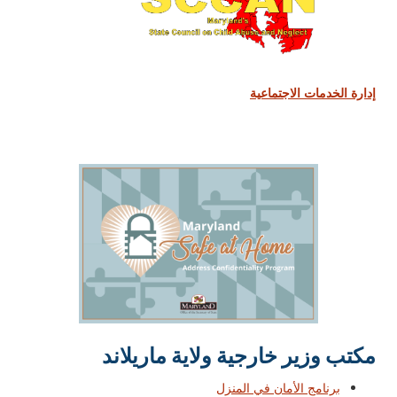
إدارة الخدمات الاجتماعية
مكتب وزير خارجية ولاية ماريلاند
برنامج الأمان في المنزل