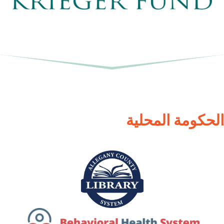
الحكومة المحلية