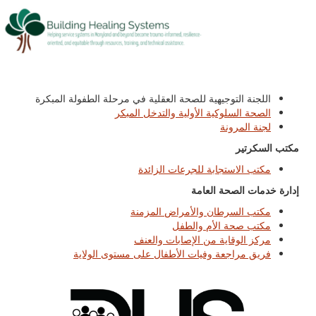
اللجنة التوجيهية للصحة العقلية في مرحلة الطفولة المبكرة
الصحة السلوكية الأولية والتدخل المبكر
لجنة المرونة
مكتب السكرتير
مكتب الاستجابة للجرعات الزائدة
إدارة خدمات الصحة العامة
مكتب السرطان والأمراض المزمنة
مكتب صحة الأم والطفل
مركز الوقاية من الإصابات والعنف
فريق مراجعة وفيات الأطفال على مستوى الولاية