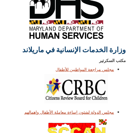
وزارة الخدمات الإنسانية في ماريلاند
مكتب السكرتير
مجلس مراجعة المواطنين للأطفال
مجلس الدولة لشئون إساءة معاملة الأطفال وإهمالهم