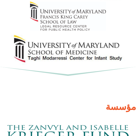
مؤسسة