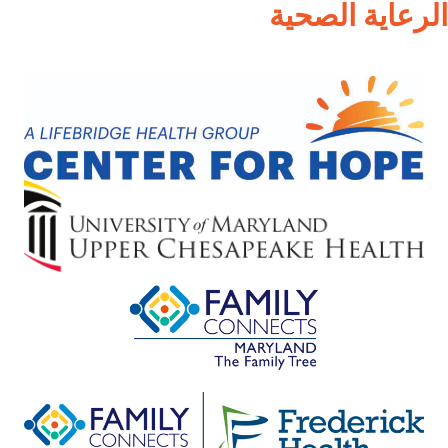
الرعاية الصحية