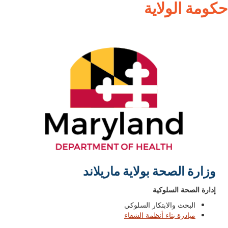
حكومة الولاية
وزارة الصحة بولاية ماريلاند
إدارة الصحة السلوكية
البحث والابتكار السلوكي
مبادرة بناء أنظمة الشفاء