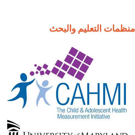
منظمات التعليم والبحث