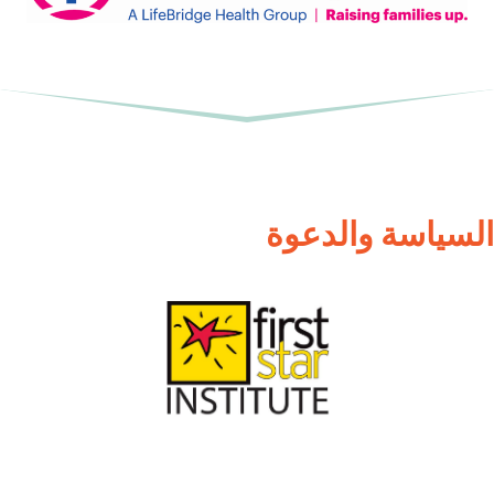
السياسة والدعوة