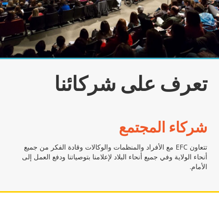
تعرف على شركائنا
شركاء المجتمع
تتعاون EFC مع الأفراد والمنظمات والوكالات وقادة الفكر من جميع
أنحاء الولاية وفي جميع أنحاء البلاد لإعلامنا بتوصياتنا ودفع العمل إلى
الأمام.