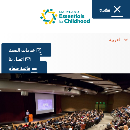
مخرج
العربية
خدمات البحث
اتصل بنا
قائمة طعام