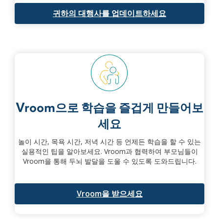
귀하의 대행사를 업데이트하세요
Vroom으로 학습을 즐겁게 만들어보
세요
놀이 시간, 목욕 시간, 저녁 시간 등 언제든 학습을 할 수 있는
실용적인 팁을 알아보세요. Vroom과 협력하여 부모님들이
Vroom을 통해 두뇌 발달을 도울 수 있도록 도와드립니다.
Vroom을 받으세요