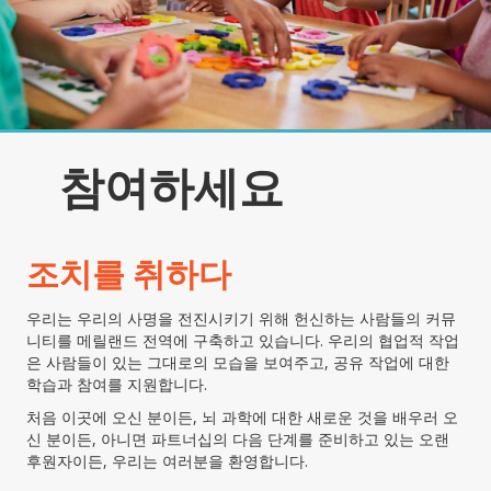
참여하세요
조치를 취하다
우리는 우리의 사명을 전진시키기 위해 헌신하는 사람들의 커뮤
니티를 메릴랜드 전역에 구축하고 있습니다.
우리의 협업적 작업
은 사람들이 있는 그대로의 모습을 보여주고, 공유 작업에 대한
학습과 참여를 지원합니다.
처음 이곳에 오신 분이든, 뇌 과학에 대한 새로운 것을 배우러 오
신 분이든, 아니면 파트너십의 다음 단계를 준비하고 있는 오랜
후원자이든, 우리는 여러분을 환영합니다.