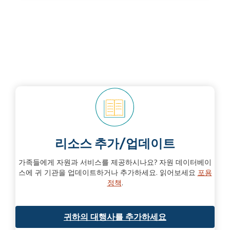
리소스 추가/업데이트
가족들에게 자원과 서비스를 제공하시나요? 자원 데이터베이
스에 귀 기관을 업데이트하거나 추가하세요. 읽어보세요
포용
정책
.
귀하의 대행사를 추가하세요