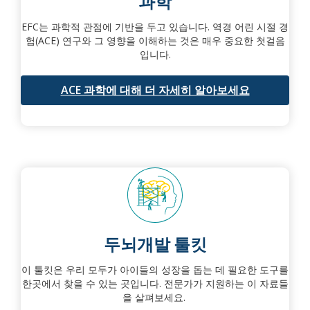
과학
EFC는 과학적 관점에 기반을 두고 있습니다. 역경 어린 시절 경
험(ACE) 연구와 그 영향을 이해하는 것은 매우 중요한 첫걸음
입니다.
ACE 과학에 대해 더 자세히 알아보세요
두뇌개발 툴킷
이 툴킷은 우리 모두가 아이들의 성장을 돕는 데 필요한 도구를
한곳에서 찾을 수 있는 곳입니다. 전문가가 지원하는 이 자료들
을 살펴보세요.