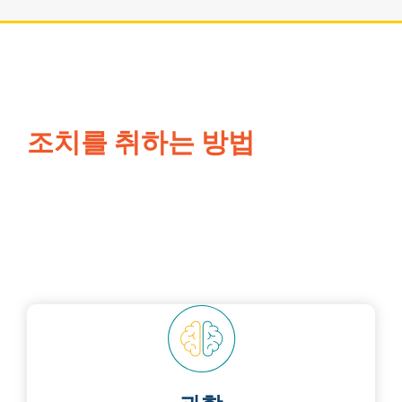
조치를 취하는 방법