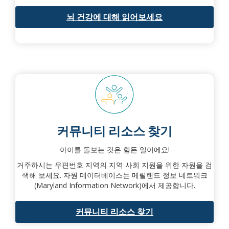
뇌 건강에 대해 읽어보세요
커뮤니티 리소스 찾기
아이를 돌보는 것은 힘든 일이에요!
거주하시는 우편번호 지역의 지역 사회 지원을 위한 자원을 검
색해 보세요. 자원 데이터베이스는 메릴랜드 정보 네트워크
(Maryland Information Network)에서 제공합니다.
커뮤니티 리소스 찾기