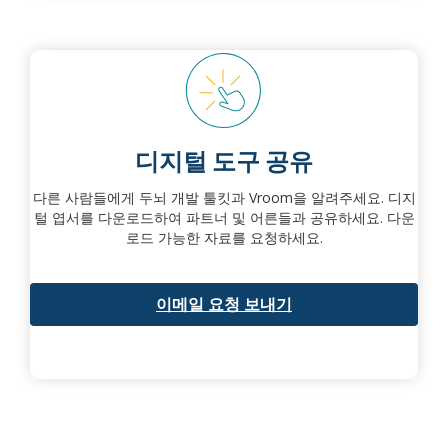
디지털 도구 공유
다른 사람들에게 두뇌 개발 툴킷과 Vroom을 알려주세요. 디지
털 엽서를 다운로드하여 파트너 및 어른들과 공유하세요.
다운
로드 가능한 자료를 요청하세요.
이메일 요청 보내기