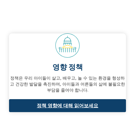
영향 정책
정책은 우리 아이들이 살고, 배우고, 놀 수 있는 환경을 형성하
고 건강한 발달을 촉진하며, 아이들과 어른들의 삶에 불필요한
부담을 줄여야 합니다.
정책 영향에 대해 읽어보세요