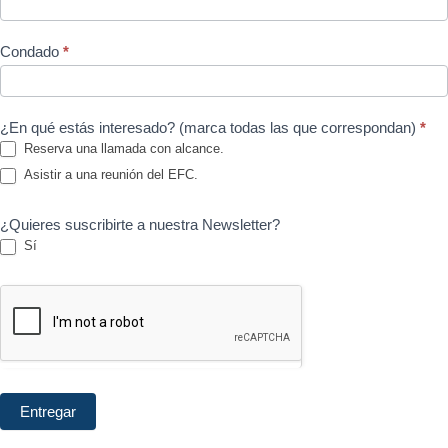
Condado
*
¿En qué estás interesado? (marca todas las que correspondan)
*
Reserva una llamada con alcance.
Asistir a una reunión del EFC.
¿Quieres suscribirte a nuestra Newsletter?
Sí
Entregar