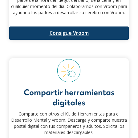
parte de la hora del juego, del baño, de la cena y en
cualquier momento del día. Colaboramos con Vroom para
ayudar a los padres a desarrollar su cerebro con Vroom.
Consigue Vroom
Compartir herramientas
digitales
Comparte con otros el Kit de Herramientas para el
Desarrollo Mental y Vroom. Descarga y comparte nuestra
postal digital con tus compañeros y adultos.
Solicita los
materiales descargables.