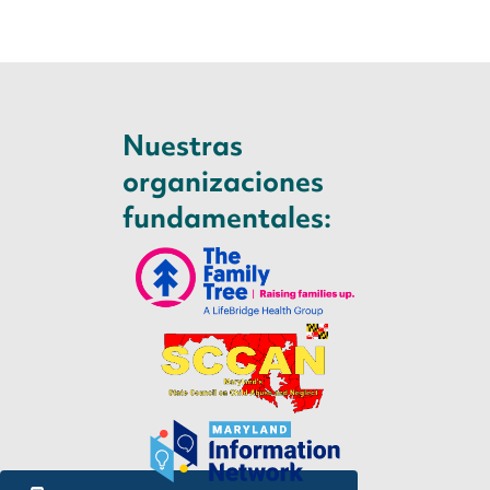
Nuestras
organizaciones
fundamentales: