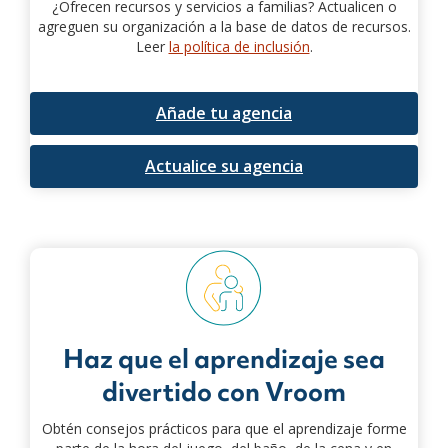
¿Ofrecen recursos y servicios a familias? Actualicen o
agreguen su organización a la base de datos de recursos.
Leer
la política de inclusión
.
Añade tu agencia
Actualice su agencia
Haz que el aprendizaje sea
divertido con Vroom
Obtén consejos prácticos para que el aprendizaje forme