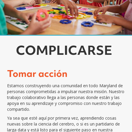
COMPLICARSE
Tomar acción
Estamos construyendo una comunidad en todo Maryland de
personas comprometidas a impulsar nuestra misión.
Nuestro
trabajo colaborativo llega a las personas donde están y las
apoya en su aprendizaje y compromiso con nuestro trabajo
compartido.
Ya sea que esté aquí por primera vez, aprendiendo cosas
nuevas sobre la ciencia del cerebro, o si es un partidario de
larga data y está listo para el siguiente paso en nuestra