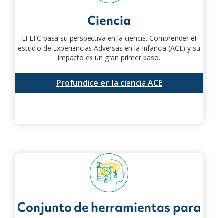
Ciencia
El EFC basa su perspectiva en la ciencia. Comprender el
estudio de Experiencias Adversas en la Infancia (ACE) y su
impacto es un gran primer paso.
Profundice en la ciencia ACE
Conjunto de herramientas para