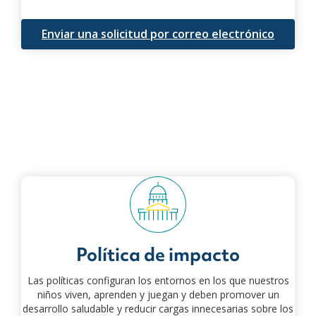
Enviar una solicitud por correo electrónico
Política de impacto
Las políticas configuran los entornos en los que nuestros
niños viven, aprenden y juegan y deben promover un
desarrollo saludable y reducir cargas innecesarias sobre los