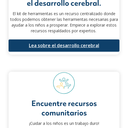
el desarrollo cerebral.
El kit de herramientas es un recurso centralizado donde
todos podemos obtener las herramientas necesarias para
ayudar a los niños a prosperar. Empiece a explorar estos
recursos respaldados por expertos.
Lea sobre el desarrollo cerebral
Encuentre recursos
comunitarios
¡Cuidar a los niños es un trabajo duro!