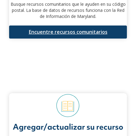
Busque recursos comunitarios que le ayuden en su código
postal. La base de datos de recursos funciona con la Red
de Información de Maryland.
Encuentre recursos comunitarios
Agregar/actualizar su recurso