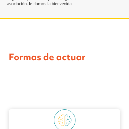
asociación, le damos la bienvenida.
Formas de actuar