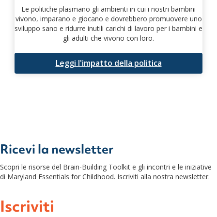
Le politiche plasmano gli ambienti in cui i nostri bambini
vivono, imparano e giocano e dovrebbero promuovere uno
sviluppo sano e ridurre inutili carichi di lavoro per i bambini e
gli adulti che vivono con loro.
Leggi l'impatto della politica
Ricevi la newsletter
Scopri le risorse del Brain-Building Toolkit e gli incontri e le iniziative
di Maryland Essentials for Childhood. Iscriviti alla nostra newsletter.
Iscriviti