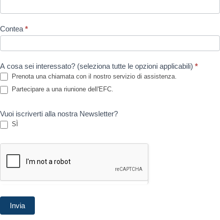
Contea
*
A cosa sei interessato? (seleziona tutte le opzioni applicabili)
*
Prenota una chiamata con il nostro servizio di assistenza.
Partecipare a una riunione dell'EFC.
Vuoi iscriverti alla nostra Newsletter?
SÌ
Invia