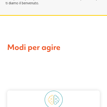
ti diamo il benvenuto.
Modi per agire