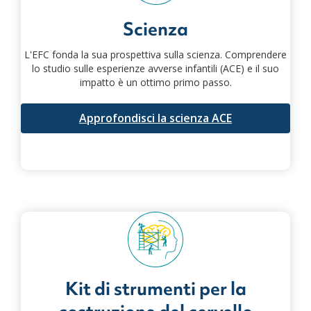
Scienza
L'EFC fonda la sua prospettiva sulla scienza. Comprendere
lo studio sulle esperienze avverse infantili (ACE) e il suo
impatto è un ottimo primo passo.
Approfondisci la scienza ACE
Kit di strumenti per la