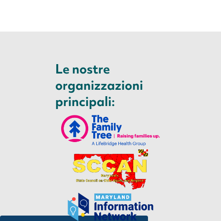
Le nostre
organizzazioni
principali: