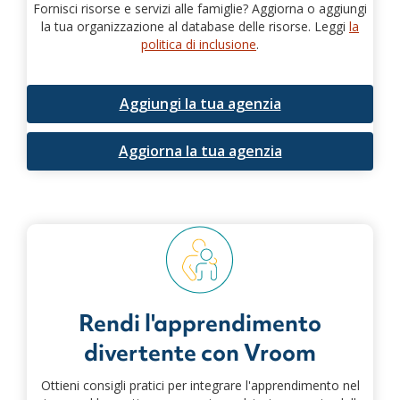
Fornisci risorse e servizi alle famiglie? Aggiorna o aggiungi
la tua organizzazione al database delle risorse. Leggi
la
politica di inclusione
.
Aggiungi la tua agenzia
Aggiorna la tua agenzia
Rendi l'apprendimento
divertente con Vroom
Ottieni consigli pratici per integrare l'apprendimento nel