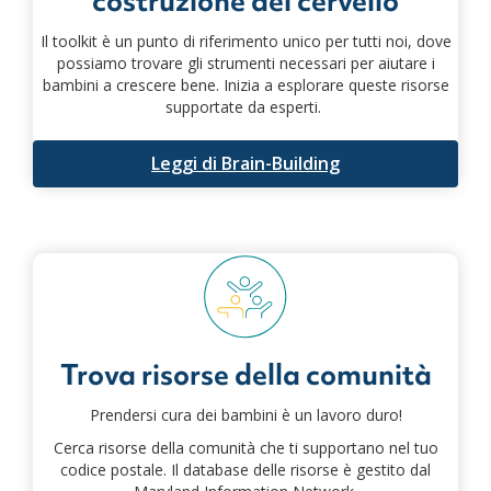
costruzione del cervello
Il toolkit è un punto di riferimento unico per tutti noi, dove
possiamo trovare gli strumenti necessari per aiutare i
bambini a crescere bene. Inizia a esplorare queste risorse
supportate da esperti.
Leggi di Brain-Building
Trova risorse della comunità
Prendersi cura dei bambini è un lavoro duro!
Cerca risorse della comunità che ti supportano nel tuo
codice postale. Il database delle risorse è gestito dal