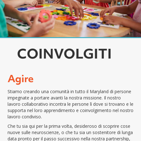
COINVOLGITI
Agire
Stiamo creando una comunità in tutto il Maryland di persone
impegnate a portare avanti la nostra missione.
Il nostro
lavoro collaborativo incontra le persone lì dove si trovano e le
supporta nel loro apprendimento e coinvolgimento nel nostro
lavoro condiviso.
Che tu sia qui per la prima volta, desideroso di scoprire cose
nuove sulle neuroscienze, o che tu sia un sostenitore di lunga
data pronto per il passo successivo nella nostra partnership,