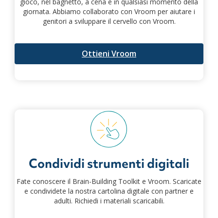
gioco, nel bagnetto, a cena e in qualsiasi momento della
giornata. Abbiamo collaborato con Vroom per aiutare i
genitori a sviluppare il cervello con Vroom.
Ottieni Vroom
Condividi strumenti digitali
Fate conoscere il Brain-Building Toolkit e Vroom. Scaricate
e condividete la nostra cartolina digitale con partner e
adulti.
Richiedi i materiali scaricabili.