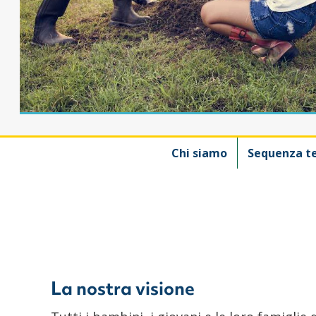
Chi siamo
Sequenza t
La nostra visione