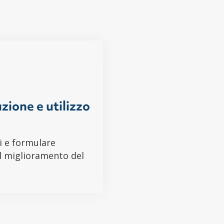
zione e utilizzo
i e formulare
l miglioramento del