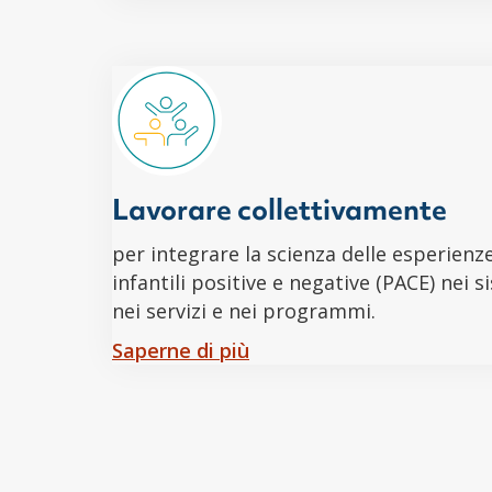
Lavorare collettivamente
per integrare la scienza delle esperienz
infantili positive e negative (PACE) nei s
nei servizi e nei programmi.
Saperne di più