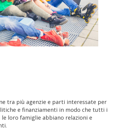
tra più agenzie e parti interessate per
litiche e finanziamenti in modo che tutti i
 le loro famiglie abbiano relazioni e
ti.