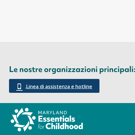
Le nostre organizzazioni principali
Linea di assistenza e hotline