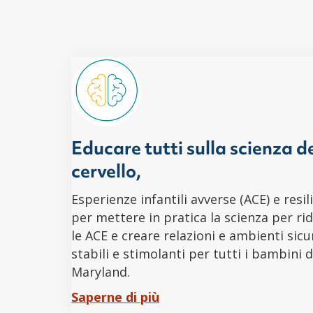
Educare tutti sulla scienza d
cervello,
Esperienze infantili avverse (ACE) e resil
per mettere in pratica la scienza per ri
le ACE e creare relazioni e ambienti sicur
stabili e stimolanti per tutti i bambini d
Maryland.
Saperne di più