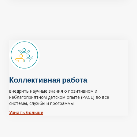
Коллективная работа
внедрить научные знания о позитивном и
неблагоприятном детском опыте (PACE) во все
системы, службы и программы.
Узнать больше