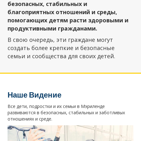
безопасных, стабильных и
благоприятных отношений и среды,
помогающих детям расти здоровыми и
продуктивными гражданами.
В свою очередь, эти граждане могут
создать более крепкие и безопасные
семьи и сообщества для своих детей.
Наше Видение
Все дети, подростки и их семьи в Мэриленде
развиваются в безопасных, стабильных и заботливых
отношениях и среде.