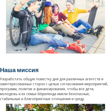
Наша миссия
Разработать общую повестку дня для различных агентств и
заинтересованных сторон с целью согласования мероприятий,
программ, политик и финансирования, чтобы все дети,
молодежь и их семьи Мэриленда имели безопасные,
стабильные и благоприятные отношения и среду.