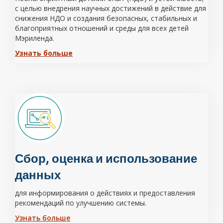
с целью внедрения научных достижений в действие для
снижения НДО и создания безопасных, стабильных и
благоприятных отношений и среды для всех детей
Мэриленда.
Узнать больше
Сбор, оценка и использование
данных
для информирования о действиях и предоставления
рекомендаций по улучшению системы.
Узнать больше