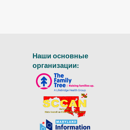
Наши основные
организации: