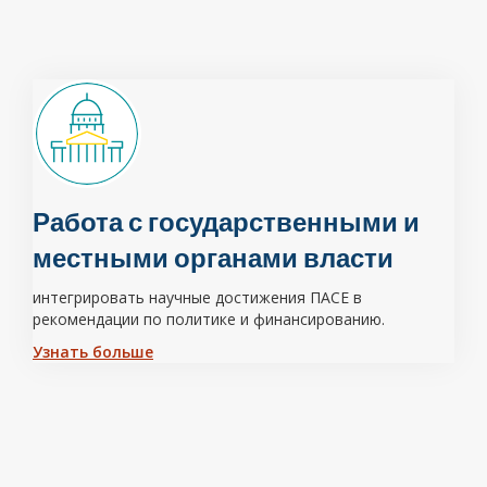
Работа с государственными и
местными органами власти
интегрировать научные достижения ПАСЕ в
рекомендации по политике и финансированию.
Узнать больше