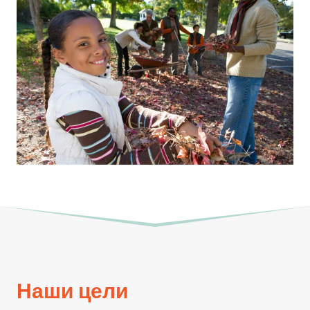
Наши цели