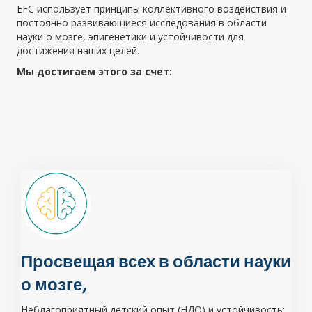
EFC использует принципы коллективного воздействия и
постоянно развивающиеся исследования в области
науки о мозге, эпигенетики и устойчивости для
достижения наших целей.
Мы достигаем этого за счет:
Просвещая всех в области науки
о мозге,
Неблагоприятный детский опыт (НДО) и устойчивость;