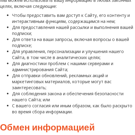
Мы можем использовать вашу информацию в любых законных
целях, включая следующие:
Чтобы предоставить вам доступ к Сайту, его контенту и
интерактивным функциям, содержащимся на нем;
Для предоставления нашей рассылки и выполнения вашей
подписки;
Для ответа на ваши запросы, включая вопросы о вашей
подписке;
Для управления, персонализации и улучшения нашего
Сайта, в том числе в аналитических целях;
Для диагностики проблем с нашими серверами и
администрирования Сайта;
Для отправки обновлений, рекламных акций и
маркетинговых материалов, которые могут вас
заинтересовать;
Для соблюдения закона и обеспечения безопасности
нашего Сайта; или
С вашего согласия или иным образом, как было раскрыто
во время сбора информации.
Обмен информацией