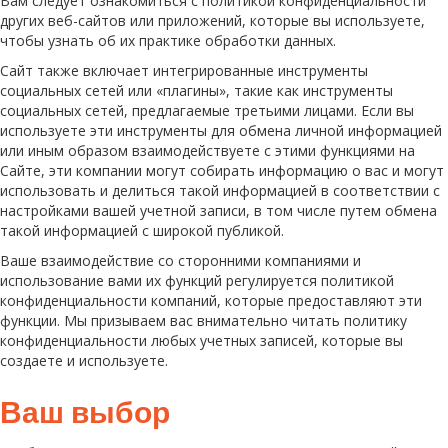
Вам следует ознакомиться с политикой конфиденциальности
других веб-сайтов или приложений, которые вы используете,
чтобы узнать об их практике обработки данных.
Сайт также включает интегрированные инструменты
социальных сетей или «плагины», такие как инструменты
социальных сетей, предлагаемые третьими лицами. Если вы
используете эти инструменты для обмена личной информацией
или иным образом взаимодействуете с этими функциями на
Сайте, эти компании могут собирать информацию о вас и могут
использовать и делиться такой информацией в соответствии с
настройками вашей учетной записи, в том числе путем обмена
такой информацией с широкой публикой.
Ваше взаимодействие со сторонними компаниями и
использование вами их функций регулируется политикой
конфиденциальности компаний, которые предоставляют эти
функции. Мы призываем вас внимательно читать политику
конфиденциальности любых учетных записей, которые вы
создаете и используете.
Ваш выбор