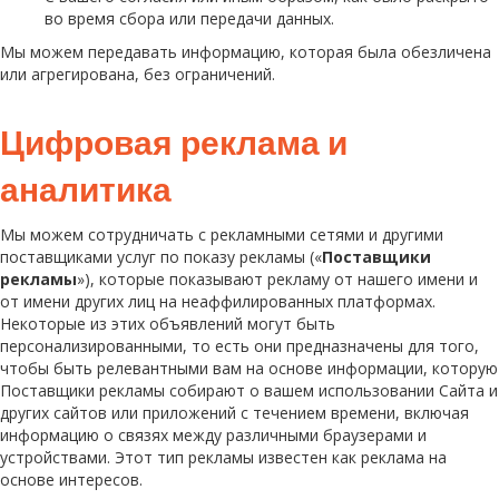
во время сбора или передачи данных.
Мы можем передавать информацию, которая была обезличена
или агрегирована, без ограничений.
Цифровая реклама и
аналитика
Мы можем сотрудничать с рекламными сетями и другими
поставщиками услуг по показу рекламы («
Поставщики
рекламы
»), которые показывают рекламу от нашего имени и
от имени других лиц на неаффилированных платформах.
Некоторые из этих объявлений могут быть
персонализированными, то есть они предназначены для того,
чтобы быть релевантными вам на основе информации, которую
Поставщики рекламы собирают о вашем использовании Сайта и
других сайтов или приложений с течением времени, включая
информацию о связях между различными браузерами и
устройствами. Этот тип рекламы известен как реклама на
основе интересов.