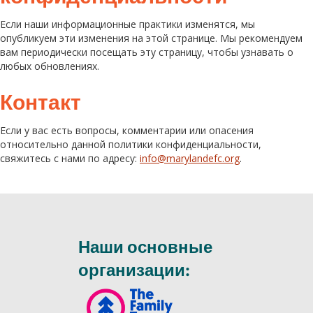
Если наши информационные практики изменятся, мы
опубликуем эти изменения на этой странице. Мы рекомендуем
вам периодически посещать эту страницу, чтобы узнавать о
любых обновлениях.
Контакт
Если у вас есть вопросы, комментарии или опасения
относительно данной политики конфиденциальности,
свяжитесь с нами по адресу:
info@marylandefc.org
.
Наши основные
организации: