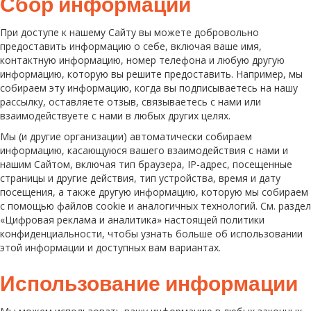
Сбор информации
При доступе к нашему Сайту вы можете добровольно
предоставить информацию о себе, включая ваше имя,
контактную информацию, номер телефона и любую другую
информацию, которую вы решите предоставить. Например, мы
собираем эту информацию, когда вы подписываетесь на нашу
рассылку, оставляете отзыв, связываетесь с нами или
взаимодействуете с нами в любых других целях.
Мы (и другие организации) автоматически собираем
информацию, касающуюся вашего взаимодействия с нами и
нашим Сайтом, включая тип браузера, IP-адрес, посещенные
страницы и другие действия, тип устройства, время и дату
посещения, а также другую информацию, которую мы собираем
с помощью файлов cookie и аналогичных технологий. См. раздел
«Цифровая реклама и аналитика» настоящей политики
конфиденциальности, чтобы узнать больше об использовании
этой информации и доступных вам вариантах.
Использование информации