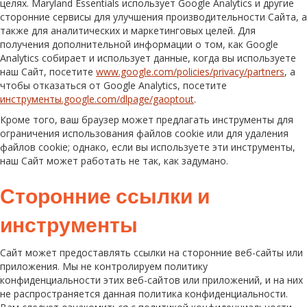
целях. Maryland Essentials использует Google Analytics и другие
сторонние сервисы для улучшения производительности Сайта, а
также для аналитических и маркетинговых целей. Для
получения дополнительной информации о том, как Google
Analytics собирает и использует данные, когда вы используете
наш Сайт, посетите
www.google.com/policies/privacy/partners
, а
чтобы отказаться от Google Analytics, посетите
инструменты.google.com/dlpage/gaoptout
.
Кроме того, ваш браузер может предлагать инструменты для
ограничения использования файлов cookie или для удаления
файлов cookie; однако, если вы используете эти инструменты,
наш Сайт может работать не так, как задумано.
Сторонние ссылки и
инструменты
Сайт может предоставлять ссылки на сторонние веб-сайты или
приложения. Мы не контролируем политику
конфиденциальности этих веб-сайтов или приложений, и на них
не распространяется данная политика конфиденциальности.