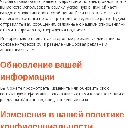
Чтобы отказаться от нашего маркетинга по электронной почте,
вы можете использовать ссылку, указанную в нижней части
каждого маркетингового сообщения. Если вы откажетесь от
нашего маркетинга по электронной почте, мы все равно будем
отправлять вам сообщения, связанные с нашими отношениями
с вами, например подтверждения подписки.
Информацию о вариантах сторонних рекламных действий на
основе интересов см. в разделе «Цифровая реклама и
аналитика» выше.
Обновление вашей
информации
Вы можете просмотреть, изменить или обновить свою
контактную информацию, связавшись с нами в соответствии с
разделом «Контакты», представленным ниже.
.
Изменения в нашей политике
конфиденциальности