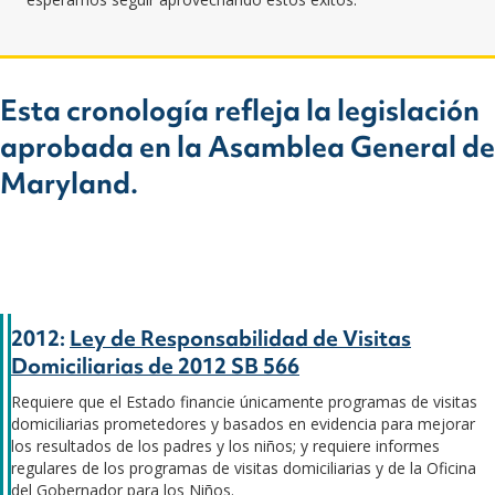
Esta cronología refleja la legislación
aprobada en la Asamblea General de
Maryland.
2012:
Ley de Responsabilidad de Visitas
Domiciliarias de 2012 SB 566
Requiere que el Estado financie únicamente
programas de visitas
domiciliarias prometedores y basados en evidencia para mejorar
los resultados de los padres y los niños; y requiere informes
regulares de los programas de visitas domiciliarias y de la Oficina
del Gobernador para los Niños.