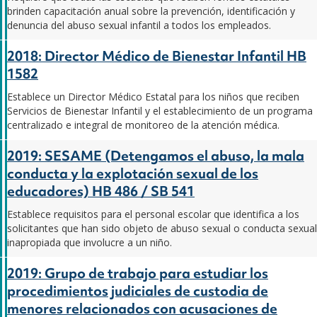
brinden capacitación anual sobre la prevención, identificación y
denuncia del abuso sexual infantil a todos los empleados.
2018: Director Médico de Bienestar Infantil HB
1582
Establece un Director Médico Estatal para los niños que reciben
Servicios de Bienestar Infantil y el establecimiento de un programa
centralizado e integral de monitoreo de la atención médica.
2019: SESAME (Detengamos el abuso, la mala
conducta y la explotación sexual de los
educadores) HB 486 / SB 541
Establece requisitos para el personal escolar que identifica a los
solicitantes que han sido objeto de abuso sexual o conducta sexual
inapropiada que involucre a un niño.
2019: Grupo de trabajo para estudiar los
procedimientos judiciales de custodia de
menores relacionados con acusaciones de