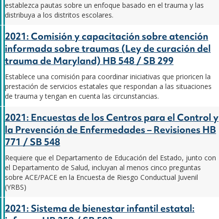
establezca pautas sobre un enfoque basado en el trauma y las
distribuya a los distritos escolares.
2021: Comisión y capacitación sobre atención
informada sobre traumas (Ley de curación del
trauma de Maryland) HB 548 / SB 299
Establece una comisión para coordinar iniciativas que prioricen la
prestación de servicios estatales que respondan a las situaciones
de trauma y tengan en cuenta las circunstancias.
2021: Encuestas de los Centros para el Control y
la Prevención de Enfermedades – Revisiones HB
771 / SB 548
Requiere que el Departamento de Educación del Estado, junto con
el Departamento de Salud, incluyan al menos cinco preguntas
sobre ACE/PACE en la Encuesta de Riesgo Conductual Juvenil
(YRBS)
2021: Sistema de bienestar infantil estatal: