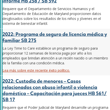
informe HB 258 / SB 592
Requiere que el Departamento de Servicios Humanos y el
Departamento de Educación de Maryland proporcionen datos
desglosados sobre los resultados de los niños y jóvenes en el
sistema de bienestar infantil.
2022: Programa de seguro de licencia médica y
familiar SB 275
La Ley Time to Care establece un programa de seguro para
proporcionar 12 semanas de licencia paga por año a los
empleados que brindan atención a un recién nacido o un miembro
de la familia con una condición médica.
Lea más sobre este reciente éxito político.
2022: Custodia de menores – Casos
relacionados con abuso infantil o violencia
doméstica – Capacitación para jueces HB 561/
SB 17
Requiere que el Poder Judicial de Maryland desarrolle un programa