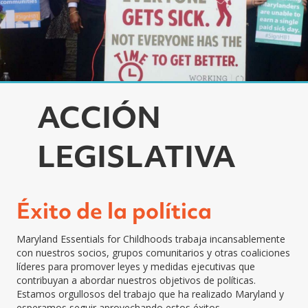
ACCIÓN
LEGISLATIVA
Éxito de la política
Maryland Essentials for Childhoods trabaja incansablemente
con nuestros socios, grupos comunitarios y otras coaliciones
líderes para promover leyes y medidas ejecutivas que
contribuyan a abordar nuestros objetivos de políticas.
Estamos orgullosos del trabajo que ha realizado Maryland y
esperamos seguir aprovechando estos éxitos.