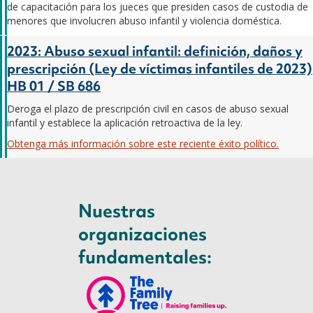
de capacitación para los jueces que presiden casos de custodia de
menores que involucren abuso infantil y violencia doméstica.
2023: Abuso sexual infantil: definición, daños y
prescripción (Ley de víctimas infantiles de 2023)
HB 01 / SB 686
Deroga el plazo de prescripción civil en casos de abuso sexual
infantil y establece la aplicación retroactiva de la ley.
Obtenga más información sobre este reciente éxito político.
Nuestras
organizaciones
fundamentales: