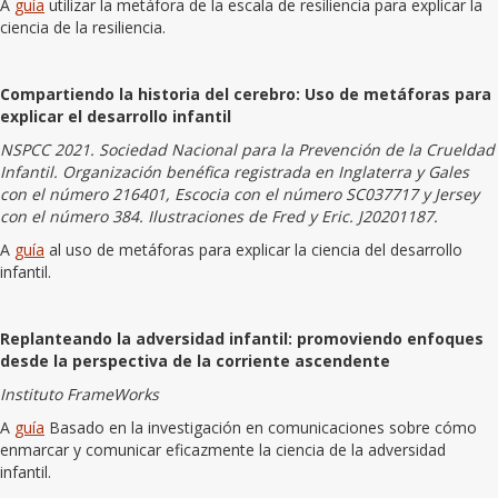
A
guía
utilizar la metáfora de la escala de resiliencia para explicar la
ciencia de la resiliencia.
Compartiendo la historia del cerebro: Uso de metáforas para
explicar el desarrollo infantil
NSPCC 2021. Sociedad Nacional para la Prevención de la Crueldad
Infantil. Organización benéfica registrada en Inglaterra y Gales
con el número 216401, Escocia con el número SC037717 y Jersey
con el número 384. Ilustraciones de Fred y Eric. J20201187.
A
guía
al uso de metáforas para explicar la ciencia del desarrollo
infantil.
Replanteando la adversidad infantil: promoviendo enfoques
desde la perspectiva de la corriente ascendente
Instituto FrameWorks
A
guía
Basado en la investigación en comunicaciones sobre cómo
enmarcar y comunicar eficazmente la ciencia de la adversidad
infantil.