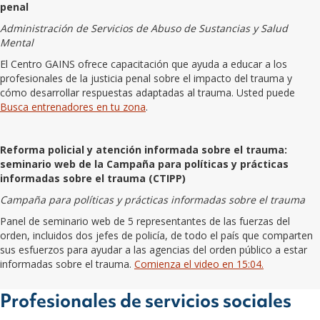
penal
Administración de Servicios de Abuso de Sustancias y Salud
Mental
El Centro GAINS ofrece capacitación que ayuda a educar a los
profesionales de la justicia penal sobre el impacto del trauma y
cómo desarrollar respuestas adaptadas al trauma. Usted puede
Busca entrenadores en tu zona
.
Reforma policial y atención informada sobre el trauma:
seminario web de la Campaña para políticas y prácticas
informadas sobre el trauma (CTIPP)
Campaña para políticas y prácticas informadas sobre el trauma
Panel de seminario web de 5 representantes de las fuerzas del
orden, incluidos dos jefes de policía, de todo el país que comparten
sus esfuerzos para ayudar a las agencias del orden público a estar
informadas sobre el trauma.
Comienza el video en 15:04.
Profesionales de servicios sociales