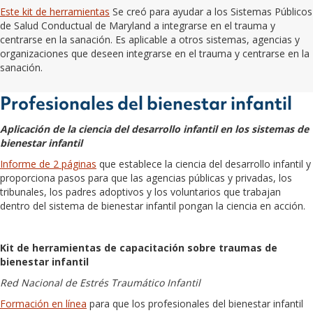
Este kit de herramientas
Se creó para ayudar a los Sistemas Públicos
de Salud Conductual de Maryland a integrarse en el trauma y
centrarse en la sanación. Es aplicable a otros sistemas, agencias y
organizaciones que deseen integrarse en el trauma y centrarse en la
sanación.
Profesionales del bienestar infantil
Aplicación de la ciencia del desarrollo infantil en los sistemas de
bienestar infantil
Informe de 2 páginas
que establece la ciencia del desarrollo infantil y
proporciona pasos para que las agencias públicas y privadas, los
tribunales, los padres adoptivos y los voluntarios que trabajan
dentro del sistema de bienestar infantil pongan la ciencia en acción.
Kit de herramientas de capacitación sobre traumas de
bienestar infantil
Red Nacional de Estrés Traumático Infantil
Formación en línea
para que los profesionales del bienestar infantil