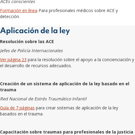
ACEs conscientes
Formación en línea
Para profesionales médicos sobre ACE y
detección.
Aplicación de la ley
Resolución sobre las ACE
Jefes de Policía Internacionales
Ver página 23
para la resolución sobre el apoyo a la concienciación y
el desarrollo de recursos adecuados.
Creación de un sistema de aplicación de la ley basado en el
trauma
Red Nacional de Estrés Traumático Infantil
Guía de 7 páginas
para crear sistemas de aplicación de la ley
basados en el trauma.
Capacitación sobre traumas para profesionales de la justicia