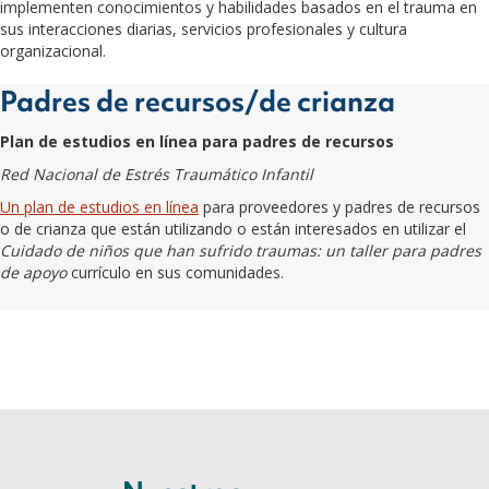
implementen conocimientos y habilidades basados en el trauma en
sus interacciones diarias, servicios profesionales y cultura
organizacional.
Padres de recursos/de crianza
Plan de estudios en línea para padres de recursos
Red Nacional de Estrés Traumático Infantil
Un plan de estudios en línea
para proveedores y padres de recursos
o de crianza que están utilizando o están interesados en utilizar el
Cuidado de niños que han sufrido traumas: un taller para padres
de apoyo
currículo en sus comunidades.