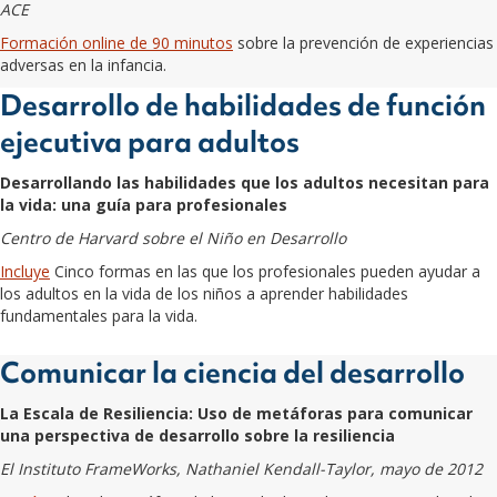
ACE
Formación online de 90 minutos
sobre la prevención de experiencias
adversas en la infancia.
Desarrollo de habilidades de función
ejecutiva para adultos
Desarrollando las habilidades que los adultos necesitan para
la vida: una guía para profesionales
Centro de Harvard sobre el Niño en Desarrollo
Incluye
Cinco formas en las que los profesionales pueden ayudar a
los adultos en la vida de los niños a aprender habilidades
fundamentales para la vida.
Comunicar la ciencia del desarrollo
La Escala de Resiliencia: Uso de metáforas para comunicar
una perspectiva de desarrollo sobre la resiliencia
El Instituto FrameWorks, Nathaniel Kendall-Taylor, mayo de 2012