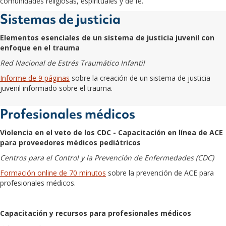
comunidades religiosas, espirituales y de fe.
Sistemas de justicia
Elementos esenciales de un sistema de justicia juvenil con
enfoque en el trauma
Red Nacional de Estrés Traumático Infantil
Informe de 9 páginas
sobre la creación de un sistema de justicia
juvenil informado sobre el trauma.
Profesionales médicos
Violencia en el veto de los CDC - Capacitación en línea de ACE
para proveedores médicos pediátricos
Centros para el Control y la Prevención de Enfermedades (CDC)
Formación online de 70 minutos
sobre la prevención de ACE para
profesionales médicos.
Capacitación y recursos para profesionales médicos