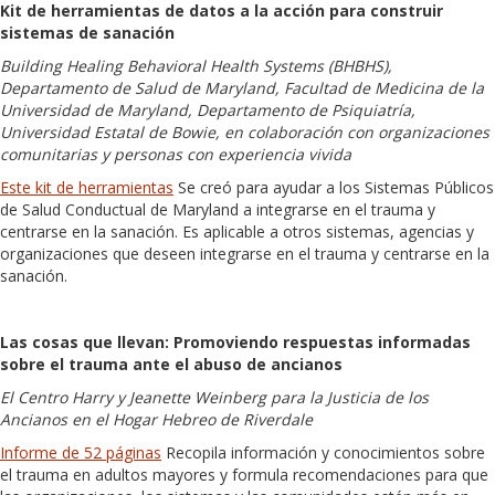
Kit de herramientas de datos a la acción para construir
sistemas de sanación
Building Healing Behavioral Health Systems (BHBHS),
Departamento de Salud de Maryland, Facultad de Medicina de la
Universidad de Maryland, Departamento de Psiquiatría,
Universidad Estatal de Bowie, en colaboración con organizaciones
comunitarias y personas con experiencia vivida
Este kit de herramientas
Se creó para ayudar a los Sistemas Públicos
de Salud Conductual de Maryland a integrarse en el trauma y
centrarse en la sanación. Es aplicable a otros sistemas, agencias y
organizaciones que deseen integrarse en el trauma y centrarse en la
sanación.
Las cosas que llevan: Promoviendo respuestas informadas
sobre el trauma ante el abuso de ancianos
El Centro Harry y Jeanette Weinberg para la Justicia de los
Ancianos en el Hogar Hebreo de Riverdale
Informe de 52 páginas
Recopila información y conocimientos sobre
el trauma en adultos mayores y formula recomendaciones para que