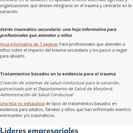
organizaciones que deseen integrarse en el trauma y centrarse en la
sanación.
Estrés traumático secundario: una hoja informativa para
profesionales que atienden a niños
Hoja informativa de 7 páginas
Para profesionales que atienden a
niños sobre el impacto del trauma secundario y los pasos a seguir
para aliviarlo.
Tratamientos basados en la evidencia para el trauma
Creación de sistemas de salud conductual para la sanación,
patrocinado por el Departamento de Salud de Maryland,
Administración de Salud Conductual
Una lista no exhaustiva
de tipos de tratamientos basados en
evidencia para adultos, familias y niños que han enfrentado eventos
estresantes y/o traumáticos.
Líderes empresariales