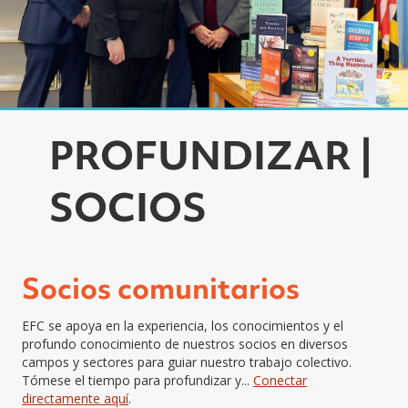
PROFUNDIZAR |
SOCIOS
Socios comunitarios
EFC se apoya en la experiencia, los conocimientos y el
profundo conocimiento de nuestros socios en diversos
campos y sectores para guiar nuestro trabajo colectivo.
Tómese el tiempo para profundizar y...
Conectar
directamente aquí
.