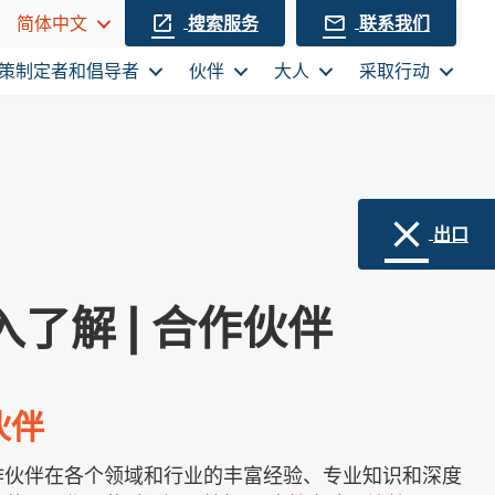
搜索服务
联系我们
简体中文
策制定者和倡导者
伙伴
大人
采取行动
出口
入了解 | 合作伙伴
伙伴
合作伙伴在各个领域和行业的丰富经验、专业知识和深度