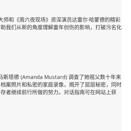
大师和《周六夜现场》资深演员达雷尔·哈蒙德的精彩
帮助我们从新的角度理解童年创伤的影响，打破污名化
斯塔德 (Amanda Mustard) 调查了她祖父数十年来
、档案照片和私密的家庭录像，揭开了层层秘密，同时
幸存者继续前行所做的努力。对话指南可在网站上获