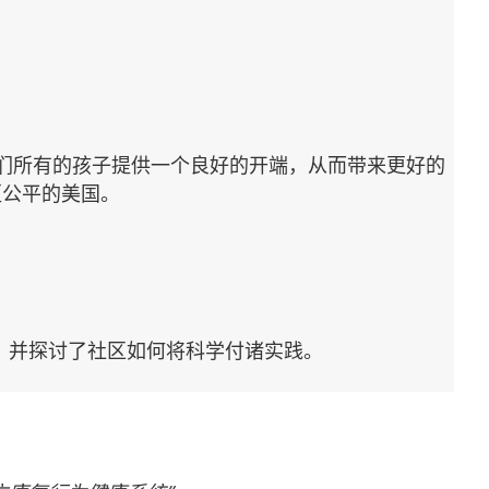
们所有的孩子提供一个良好的开端，从而带来更好的
更公平的美国。
学，并探讨了社区如何将科学付诸实践。