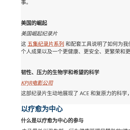
事。
美国的崛起
美国崛起纪录片
这
五集纪录片系列
和配套工具说明了如何为我
个人成果以及一个更健康、更安全、更繁荣和
韧性、压力的生物学和希望的科学
KPJR电影公司
这部纪录片生动地展现了 ACE 和复原力的科
以疗愈为中心
什么是以疗愈为中心的参与