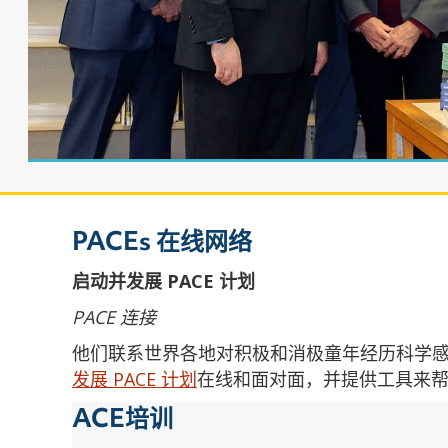
PACEs 在线网络
启动并发展 PACE 计划
PACE 连接
他们联系世界各地对积极和消极童年经历科学
发展 PACE 计划
在线和面对面，并提供工具来
ACE培训