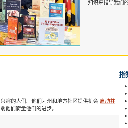
知识来指导我们
指
感兴趣的人们。他们为州和地方社区提供机会
启动并
帮助他们衡量他们的进步。