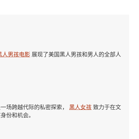
黑人男孩电影
展现了美国黑人男孩和男人的全部人
是一场跨越代际的私密探索，
黑人女孩
致力于在文
察身份和机会。