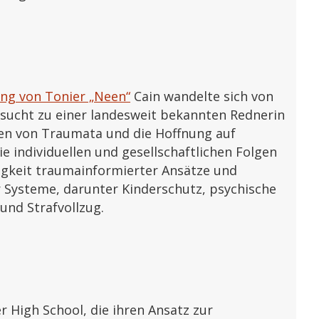
ung von Tonier „Neen“
Cain wandelte sich von
sucht zu einer landesweit bekannten Rednerin
en von Traumata und die Hoffnung auf
e individuellen und gesellschaftlichen Folgen
gkeit traumainformierter Ansätze und
r Systeme, darunter Kinderschutz, psychische
und Strafvollzug.
r High School, die ihren Ansatz zur