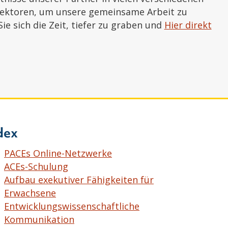
Sektoren, um unsere gemeinsame Arbeit zu
ie sich die Zeit, tiefer zu graben und
Hier direkt
dex
PACEs Online-Netzwerke
ACEs-Schulung
Aufbau exekutiver Fähigkeiten für
Erwachsene
Entwicklungswissenschaftliche
Kommunikation