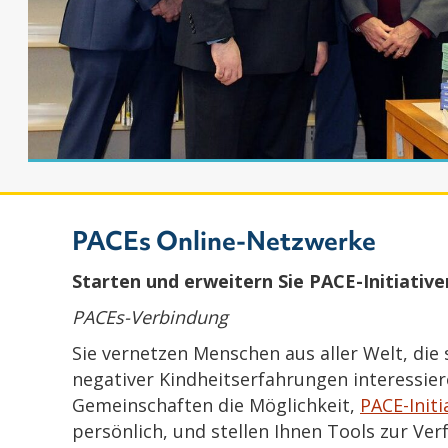
PACEs Online-Netzwerke
Starten und erweitern Sie PACE-Initiative
PACEs-Verbindung
Sie vernetzen Menschen aus aller Welt, die 
negativer Kindheitserfahrungen interessiere
Gemeinschaften die Möglichkeit,
PACE-Init
persönlich, und stellen Ihnen Tools zur Ve