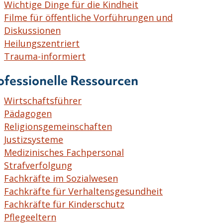
Wichtige Dinge für die Kindheit
Filme für öffentliche Vorführungen und
Diskussionen
Heilungszentriert
Trauma-informiert
ofessionelle Ressourcen
Wirtschaftsführer
Pädagogen
Religionsgemeinschaften
Justizsysteme
Medizinisches Fachpersonal
Strafverfolgung
Fachkräfte im Sozialwesen
Fachkräfte für Verhaltensgesundheit
Fachkräfte für Kinderschutz
Pflegeeltern