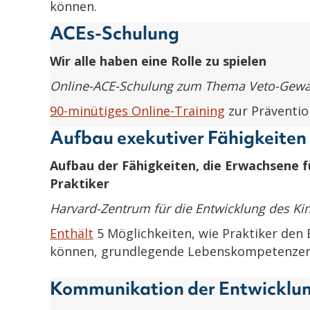
können.
ACEs-Schulung
Wir alle haben eine Rolle zu spielen
Online-ACE-Schulung zum Thema Veto-Gewa
90-minütiges Online-Training
zur Präventio
Aufbau exekutiver Fähigkeiten
Aufbau der Fähigkeiten, die Erwachsene f
Praktiker
Harvard-Zentrum für die Entwicklung des Ki
Enthält
5 Möglichkeiten, wie Praktiker den
können, grundlegende Lebenskompetenzen 
Kommunikation der Entwicklu