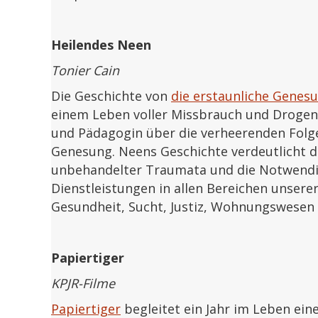
Heilendes Neen
Tonier Cain
Die Geschichte von
die erstaunliche Genes
einem Leben voller Missbrauch und Drogen
und Pädagogin über die verheerenden Folg
Genesung. Neens Geschichte verdeutlicht di
unbehandelter Traumata und die Notwendi
Dienstleistungen in allen Bereichen unsere
Gesundheit, Sucht, Justiz, Wohnungswesen 
Papiertiger
KPJR-Filme
Papiertiger
begleitet ein Jahr im Leben eine