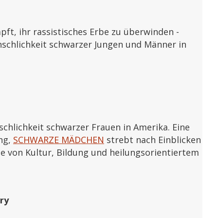
ft, ihr rassistisches Erbe zu überwinden -
schlichkeit schwarzer Jungen und Männer in
chlichkeit schwarzer Frauen in Amerika. Eine
ng,
SCHWARZE MÄDCHEN
strebt nach Einblicken
le von Kultur, Bildung und heilungsorientiertem
ry