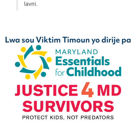
lavni.
Lwa sou Viktim Timoun yo dirije pa