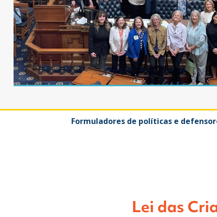
Formuladores de políticas e defensor
Lei das Cri