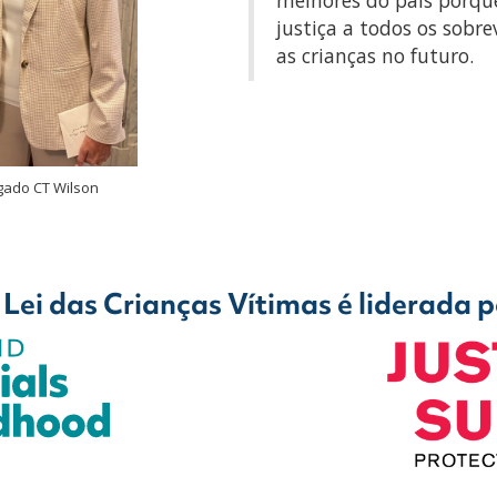
justiça a todos os sob
as crianças no futuro.
gado CT Wilson
 Lei das Crianças Vítimas é liderada p