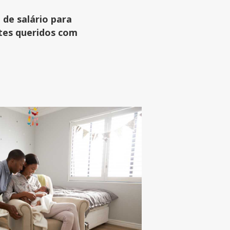
 de salário para
tes queridos com