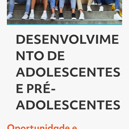
DESENVOLVIME
NTO DE
ADOLESCENTES
E PRÉ-
ADOLESCENTES
Oportunidade e