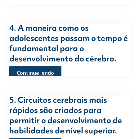
4. A maneira como os
adolescentes passam o tempo é
fundamental para o
desenvolvimento do cérebro.
Continue lendo
5. Circuitos cerebrais mais
rápidos são criados para
permitir o desenvolvimento de
habilidades de nível superior.