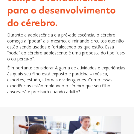
para o desenvolvimento
do cérebro.
Durante a adolescência e a pré-adolescência, o cérebro
começa a “
podar” a si mesmo, eliminando circuitos que não
estão sendo usados e fortalecendo os que estão. Essa
“poda” do cérebro adolescente é uma proposta do tipo “use-
o ou perca-o”.
É importante considerar
A gama de atividades e experiências
às quais seu filho está exposto e participa – música,
esportes, estudo, idiomas e videogames. Como essas
experiências estão moldando o cérebro que seu filho
absorverá e precisará quando adulto?