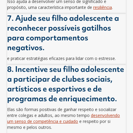
Isso ajuda a desenvolver um senso de significado e
propósito, uma característica importante de
resiliência
.
7. Ajude seu filho adolescente a
reconhecer possíveis gatilhos
para comportamentos
negativos.
e praticar estratégias eficazes para lidar com o estresse.
8. Incentive seu filho adolescente
a participar de clubes sociais,
artísticos e esportivos e de
programas de enriquecimento.
Elas são formas positivas de ganhar respeito e socializar
entre colegas e adultos, ao mesmo tempo
desenvolvendo
um senso de competência e cuidado
e respeito por si
mesmo e pelos outros.