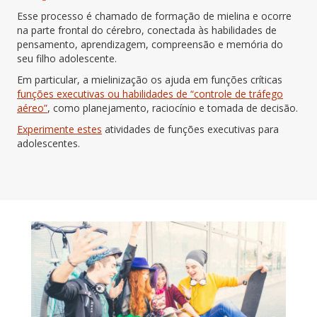
Esse processo é chamado de formação de mielina e ocorre
na parte frontal do cérebro, conectada às habilidades de
pensamento, aprendizagem, compreensão e memória do
seu filho adolescente.
Em particular, a mielinização os ajuda em funções críticas
funções executivas ou habilidades de “controle de tráfego
aéreo”
, como planejamento, raciocínio e tomada de decisão.
Experimente estes
atividades de funções executivas para
adolescentes.