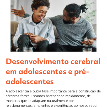
Desenvolvimento cerebral
em adolescentes e pré-
adolescentes
A adolescência é outra fase importante para a construção de
cérebros fortes. Estamos aprendendo rapidamente, de
maneiras que se adaptam naturalmente aos
relacionamentos, ambientes e experiências ao nosso redor.