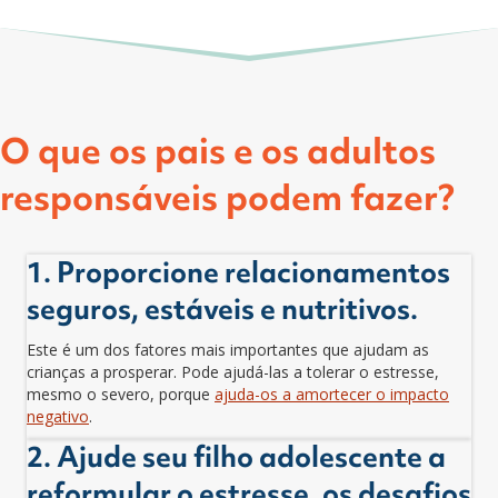
O que os pais e os adultos
responsáveis podem fazer?
1. Proporcione relacionamentos
seguros, estáveis e nutritivos.
Este é um dos fatores mais importantes que ajudam as
crianças a prosperar. Pode ajudá-las a tolerar o estresse,
mesmo o severo, porque
ajuda-os a amortecer o impacto
negativo
.
2. Ajude seu filho adolescente a
reformular o estresse, os desafios