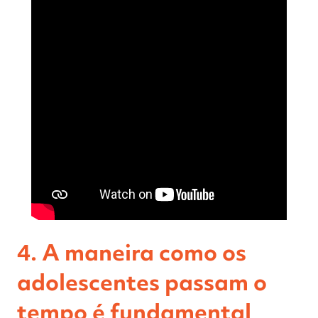
4. A maneira como os
adolescentes passam o
tempo é fundamental