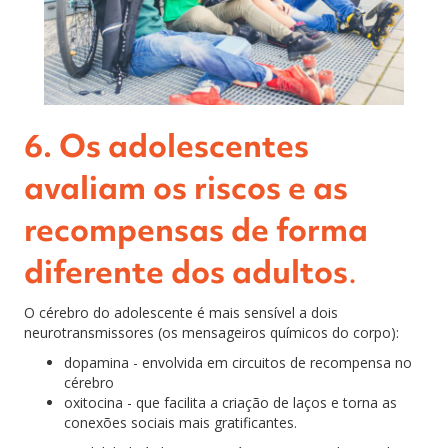
6. Os adolescentes
avaliam os riscos e as
recompensas de forma
diferente dos adultos
.
O cérebro do adolescente é mais sensível a dois
neurotransmissores (os mensageiros químicos do corpo):
dopamina - envolvida em circuitos de recompensa no
cérebro
oxitocina - que facilita a criação de laços e torna as
conexões sociais mais gratificantes.