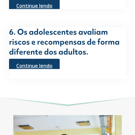
Continue lendo
6. Os adolescentes avaliam
riscos e recompensas de forma
diferente dos adultos.
Continue lendo