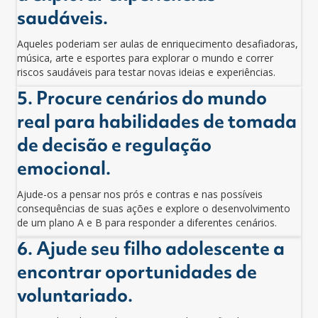
saudáveis.
Aqueles poderiam ser
aulas de enriquecimento desafiadoras,
música, arte e esportes para explorar o mundo e correr
riscos saudáveis para testar novas ideias e experiências.
5. Procure cenários do mundo
real para habilidades de tomada
de decisão e regulação
emocional.
Ajude-os a pensar nos prós e contras e nas possíveis
consequências de suas ações e explore o desenvolvimento
de um plano A e B para responder a diferentes cenários.
6. Ajude seu filho adolescente a
encontrar oportunidades de
voluntariado.