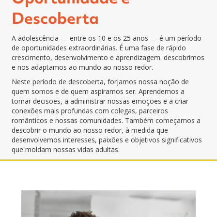
Descoberta
A adolescência — entre os 10 e os 25 anos — é um período
de oportunidades extraordinárias. É uma fase de rápido
crescimento, desenvolvimento e aprendizagem.
descobrimos
e nos adaptamos ao mundo ao nosso redor.
Neste período de descoberta, forjamos nossa noção de
quem somos e de quem aspiramos ser. Aprendemos a
tomar decisões, a administrar nossas emoções e a criar
conexões mais profundas com colegas, parceiros
românticos e nossas comunidades. Também começamos a
descobrir o mundo ao nosso redor, à medida que
desenvolvemos interesses, paixões e objetivos significativos
que moldam nossas vidas adultas.