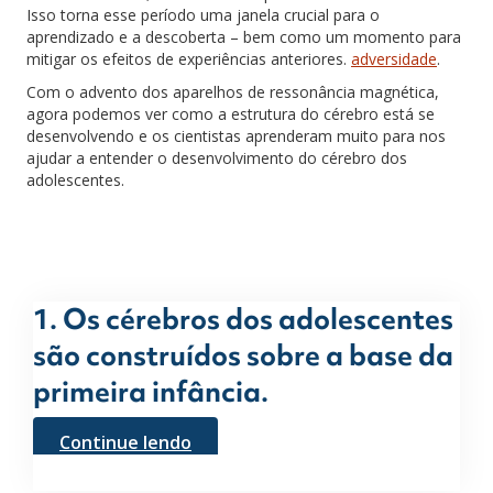
Isso torna esse período uma janela crucial para o
aprendizado e a descoberta – bem como um momento para
mitigar os efeitos de experiências anteriores.
adversidade
.
Com o advento dos aparelhos de ressonância magnética,
agora podemos ver como a estrutura do cérebro está se
desenvolvendo e os cientistas aprenderam muito para nos
ajudar a entender o desenvolvimento do cérebro dos
adolescentes.
1. Os cérebros dos adolescentes
são construídos sobre a base da
primeira infância.
Continue lendo