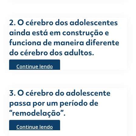
2. O cérebro dos adolescentes
ainda está em construção e
funciona de maneira diferente
do cérebro dos adultos.
Continue lendo
3. O cérebro do adolescente
passa por um período de
“remodelação”.
Continue lendo