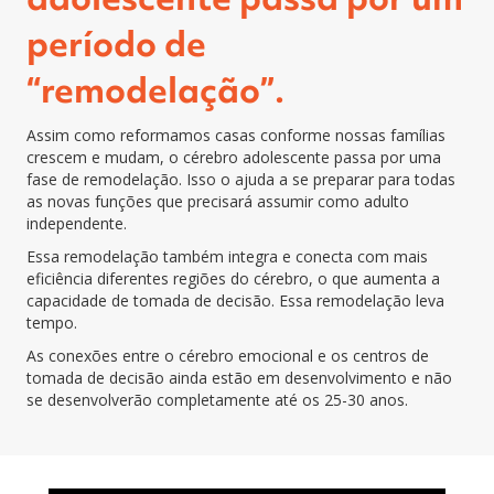
período de
“remodelação”.
Assim como reformamos casas conforme nossas famílias
crescem e mudam, o cérebro adolescente passa por uma
fase de remodelação. Isso o ajuda a se preparar para todas
as novas funções que precisará assumir como adulto
independente.
Essa remodelação também integra e conecta com mais
eficiência diferentes regiões do cérebro, o que aumenta a
capacidade de tomada de decisão. Essa remodelação leva
tempo.
As conexões entre o cérebro emocional e os centros de
tomada de decisão ainda estão em desenvolvimento e não
se desenvolverão completamente até os 25-30 anos.