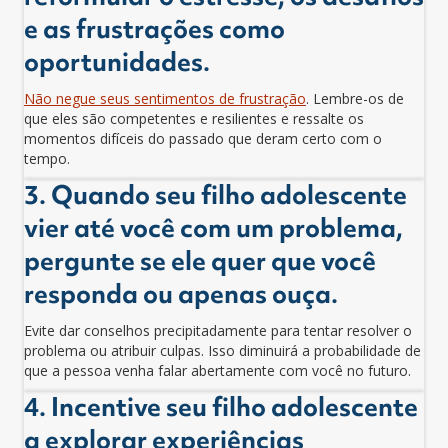
e as frustrações como
oportunidades.
Não negue seus sentimentos de frustração
. Lembre-os de
que eles são competentes e resilientes e ressalte os
momentos difíceis do passado que deram certo com o
tempo.
3. Quando seu filho adolescente
vier até você com um problema,
pergunte se ele quer que você
responda ou apenas ouça.
Evite dar conselhos precipitadamente para tentar resolver o
problema ou atribuir culpas. Isso diminuirá a probabilidade de
que a pessoa venha falar abertamente com você no futuro.
4. Incentive seu filho adolescente
a explorar experiências