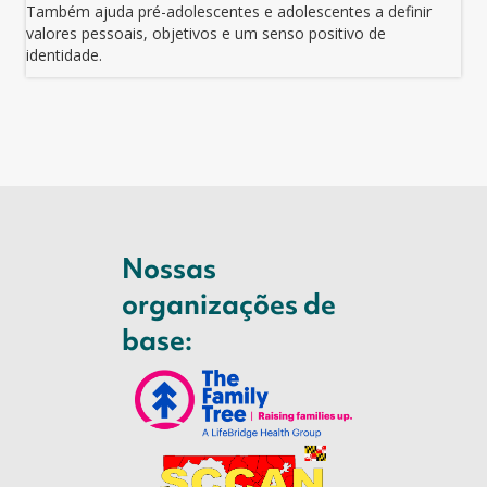
Também ajuda pré-adolescentes e adolescentes a definir
valores pessoais, objetivos e um senso positivo de
identidade.
Nossas
organizações de
base: