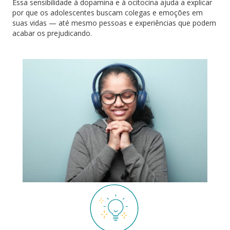
Essa sensibilidade à dopamina e à ocitocina ajuda a explicar
por que os adolescentes buscam colegas e emoções em
suas vidas — até mesmo pessoas e experiências que podem
acabar os prejudicando.