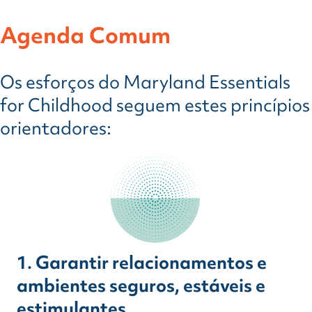
Agenda Comum
Os esforços do Maryland Essentials
for Childhood seguem estes princípios
orientadores:
1. Garantir relacionamentos e
ambientes seguros, estáveis e
estimulantes