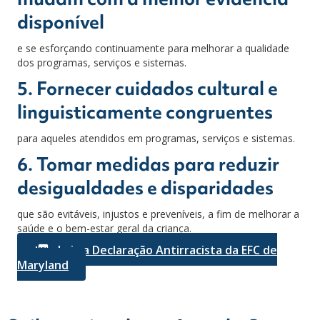
disponível
e se esforçando continuamente para melhorar a qualidade
dos programas, serviços e sistemas.
5. Fornecer cuidados cultural e
linguisticamente congruentes
para aqueles atendidos em programas, serviços e sistemas.
6. Tomar medidas para reduzir
desigualdades e disparidades
que são evitáveis, injustos e preveníveis, a fim de melhorar a
saúde e o bem-estar geral da criança.
Leia a Declaração Antirracista da EFC de
Maryland