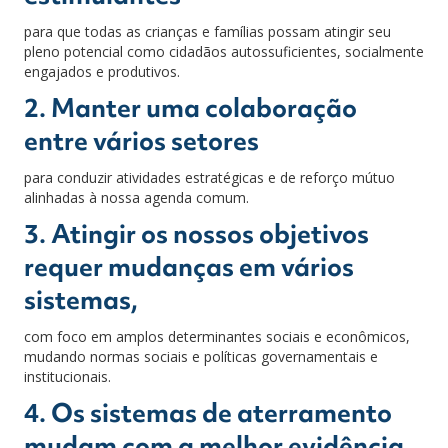
para que todas as crianças e famílias possam atingir seu
pleno potencial como cidadãos autossuficientes, socialmente
engajados e produtivos.
2. Manter uma colaboração
entre vários setores
para conduzir atividades estratégicas e de reforço mútuo
alinhadas à nossa agenda comum.
3. Atingir os nossos objetivos
requer mudanças em vários
sistemas,
com foco em amplos determinantes sociais e econômicos,
mudando normas sociais e políticas governamentais e
institucionais.
4. Os sistemas de aterramento
mudam com a melhor evidência