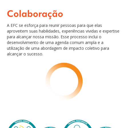
Colaboração
A EFC se esforça para reunir pessoas para que elas
aproveitem suas habilidades, experiências vividas e expertise
para alcançar nossa missão. Esse processo inclui o
desenvolvimento de uma agenda comum ampla e a
utilização de uma abordagem de impacto coletivo para
alcançar o sucesso.