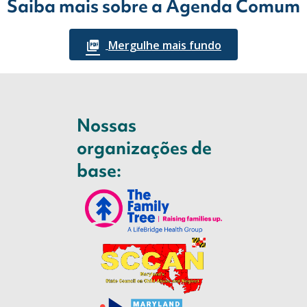
Saiba mais sobre a Agenda Comum
Mergulhe mais fundo
Nossas
organizações de
base: