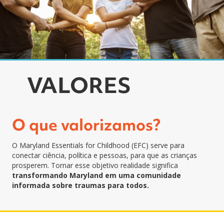
VALORES
O que valorizamos?
O Maryland Essentials for Childhood (EFC) serve para
conectar ciência, política e pessoas, para que as crianças
prosperem. Tornar esse objetivo realidade significa
transformando Maryland em uma comunidade
informada sobre traumas para todos.