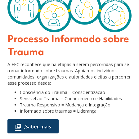
Processo Informado sobre
Trauma
A EFC reconhece que há etapas a serem percorridas para se
tornar informado sobre traumas. Apoiamos indivíduos,
comunidades, organizações e autoridades eleitas a percorrer
esse processo desde:
Consciência do Trauma = Conscientização
Sensível ao Trauma = Conhecimento e Habilidades
Trauma Responsivo = Mudança e Integração
Informado sobre traumas = Liderança
Saber mais