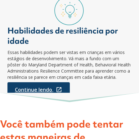
Habilidades de resiliência por
idade
Essas habilidades podem ser vistas em crianças em vários
estágios de desenvolvimento. Vá mais a fundo com um
pôster do Maryland Department of Health, Behavioral Health
Administrations Resilience Committee para aprender como a
resiliência se parece em crianças em cada faixa etária.
Continue lendo
Você também pode tentar
estas maneiras de