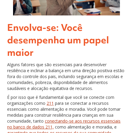
Envolva-se: Você
desempenha um papel
maior
Alguns fatores que são essenciais para desenvolver
resiliência e inclinar a balança em uma direção positiva estão
fora do controle dos pais, incluindo segurança em escolas e
comunidades, pobreza, disponibilidade de alimentos
saudáveis e alocação equitativa de recursos.
É por isso que é fundamental que você se conecte com
organizações como
211
para se conectar a recursos
essenciais como alimentação e moradia. Você pode tomar
medidas para construir resiliência para crianças em sua
comunidade, tanto
conectando-se aos recursos essenciais
no banco de dados 211,
como alimentação e moradia, e
garantindo que todos os recursos da sua comunidade