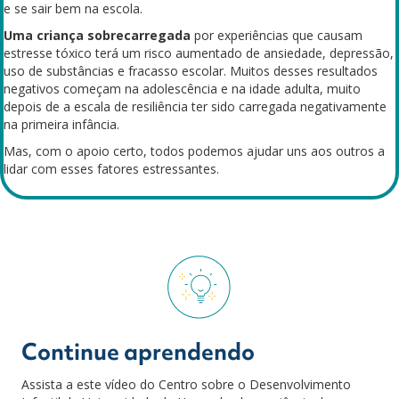
e se sair bem na escola.
Uma criança sobrecarregada
por experiências que causam
estresse tóxico terá um risco aumentado de ansiedade, depressão,
uso de substâncias e fracasso escolar. Muitos desses resultados
negativos começam na adolescência e na idade adulta, muito
depois de a escala de resiliência ter sido carregada negativamente
na primeira infância.
Mas, com o apoio certo, todos podemos ajudar uns aos outros a
lidar com esses fatores estressantes.
Continue aprendendo
Assista a este vídeo do Centro sobre o Desenvolvimento