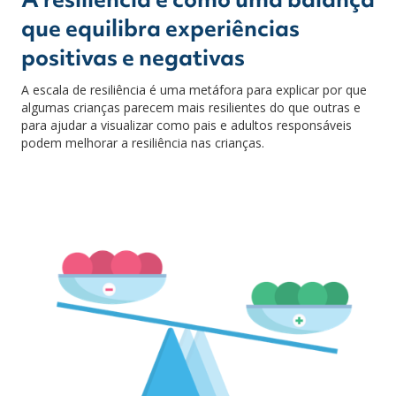
que equilibra experiências
positivas e negativas
A escala de resiliência é uma metáfora para explicar por que
algumas crianças parecem mais resilientes do que outras e
para ajudar a visualizar como pais e adultos responsáveis
podem melhorar a resiliência nas crianças.