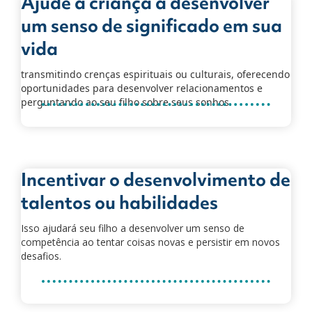
Ajude a criança a desenvolver
um senso de significado em sua
vida
transmitindo crenças espirituais ou culturais, oferecendo
oportunidades para desenvolver relacionamentos e
perguntando ao seu filho sobre seus sonhos.
Incentivar o desenvolvimento de
talentos ou habilidades
Isso ajudará seu filho a desenvolver um senso de
competência ao tentar coisas novas e persistir em novos
desafios.