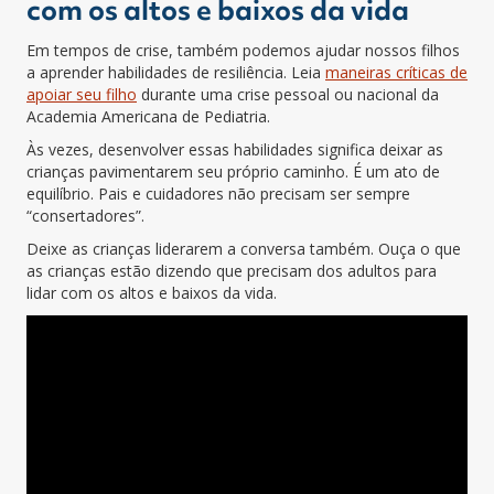
com os altos e baixos da vida
Em tempos de crise, também podemos ajudar nossos filhos
a aprender habilidades de resiliência. Leia
maneiras críticas de
apoiar seu filho
durante uma crise pessoal ou nacional da
Academia Americana de Pediatria.
Às vezes, desenvolver essas habilidades significa deixar as
crianças pavimentarem seu próprio caminho. É um ato de
equilíbrio. Pais e cuidadores não precisam ser sempre
“consertadores”.
Deixe as crianças liderarem a conversa também. Ouça o que
as crianças estão dizendo que precisam dos adultos para
lidar com os altos e baixos da vida.