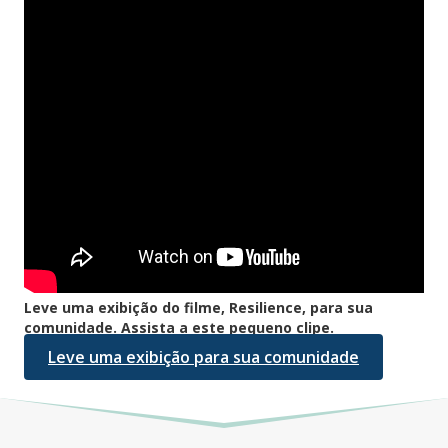
Leve uma exibição do filme, Resilience, para sua
comunidade. Assista a este pequeno clipe.
Leve uma exibição para sua comunidade