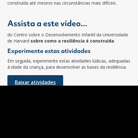
construída até mesmo nas circunstâncias mais difíceis.
Assista a este vídeo...
do Centro sobre o Desenvolvimento Infantil da Universidade
de Harvard
sobre como a resiliência é construída
.
Experimente estas atividades
Em seguida, experimente estas atividades lúdicas, adequadas
à idade da criança, para desenvolver as bases da resiliência.
Baixar atividades