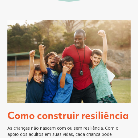
Como construir resiliência
As crianças não nascem com ou sem resiliência. Com o
apoio dos adultos em suas vidas, cada criança pode