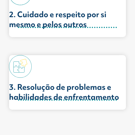
2. Cuidado e respeito por si
mesmo e pelos outros
3. Resolução de problemas e
habilidades de enfrentamento