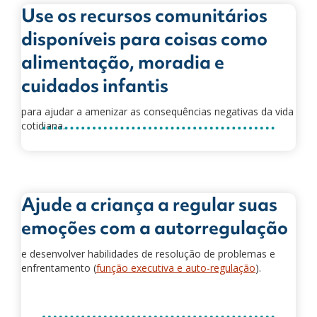
Use os recursos comunitários
disponíveis para coisas como
alimentação, moradia e
cuidados infantis
para ajudar a amenizar as consequências negativas da vida
cotidiana.
Ajude a criança a regular suas
emoções com a autorregulação
e desenvolver habilidades de resolução de problemas e
enfrentamento (
função executiva e auto-regulação
).