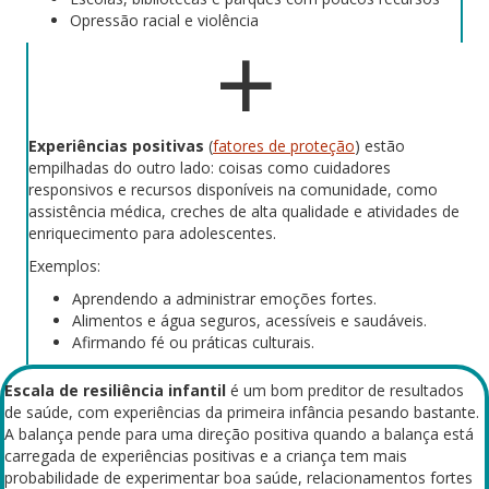
Opressão racial e violência
Experiências positivas
(
fatores de proteção
) estão
empilhadas do outro lado: coisas como cuidadores
responsivos e recursos disponíveis na comunidade, como
assistência médica, creches de alta qualidade e atividades de
enriquecimento para adolescentes.
Exemplos:
Aprendendo a administrar emoções fortes.
Alimentos e água seguros, acessíveis e saudáveis.
Afirmando fé ou práticas culturais.
Escala de resiliência infantil
é um bom preditor de resultados
de saúde, com experiências da primeira infância pesando bastante.
A balança pende para uma direção positiva quando a balança está
carregada de experiências positivas e a criança tem mais
probabilidade de experimentar boa saúde, relacionamentos fortes