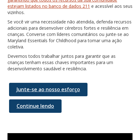
estejam listados no banco de dados 211
e acessível aos seus
vizinhos.
Se você vir uma necessidade não atendida, defenda recursos
adicionais para desenvolver cérebros fortes e resiliência em
crianças. Converse com líderes comunitários ou junte-se ao
Maryland Essentials for Childhood para tomar uma ação
coletiva.
Devemos todos trabalhar juntos para garantir que as
crianças tenham essas chaves importantes para um
desenvolvimento saudável e resiliência.
Junte-se ao nosso esforço
Continue lendo