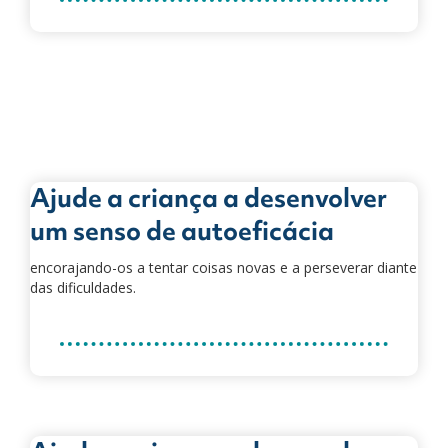
Ajude a criança a desenvolver
um senso de autoeficácia
encorajando-os a tentar coisas novas e a perseverar diante
das dificuldades.