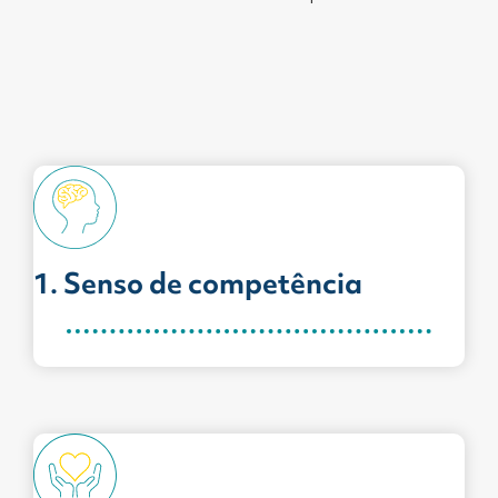
1. Senso de competência