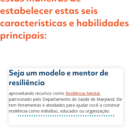
estabelecer estas seis
características e habilidades
principais:
Seja um modelo e mentor de
resiliência
aproveitando recursos como
Resiliência Mental
,
patrocinado pelo Departamento de Saúde de Maryland. Ele
tem ferramentas e atividades para ajudar você a construir
resiliência como indivíduo, educador ou organização.