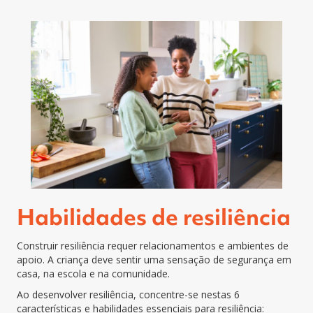
Habilidades de resiliência
Construir resiliência requer relacionamentos e ambientes de
apoio. A criança deve sentir uma sensação de segurança em
casa, na escola e na comunidade.
Ao desenvolver resiliência, concentre-se nestas 6
características e habilidades essenciais para resiliência: