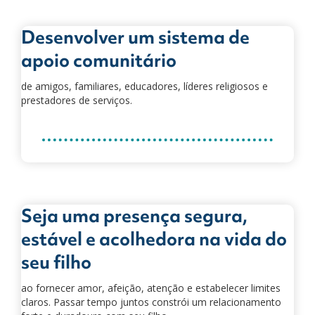
Desenvolver um sistema de
apoio comunitário
de amigos, familiares, educadores, líderes religiosos e
prestadores de serviços.
Seja uma presença segura,
estável e acolhedora na vida do
seu filho
ao fornecer amor, afeição, atenção e estabelecer limites
claros. Passar tempo juntos constrói um relacionamento