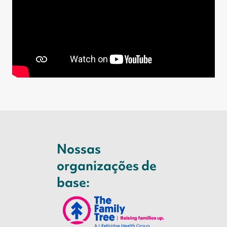
Nossas
organizações de
base: