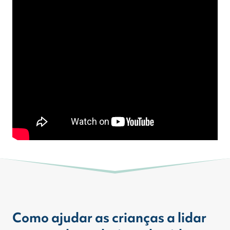
Como ajudar as crianças a lidar