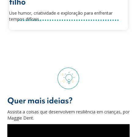
filho
Use humor, criatividade e exploração para enfrentar
tempos difíceis.
Quer mais ideias?
Assista a coisas que desenvolvem resiliência em crianças, por
Maggie Dent.