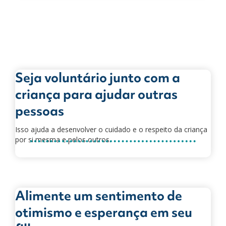
Seja voluntário junto com a
criança para ajudar outras
pessoas
Isso ajuda a desenvolver o cuidado e o respeito da criança
por si mesma e pelos outros.
Alimente um sentimento de
otimismo e esperança em seu