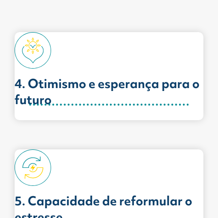
4. Otimismo e esperança para o
futuro
5. Capacidade de reformular o
estresse