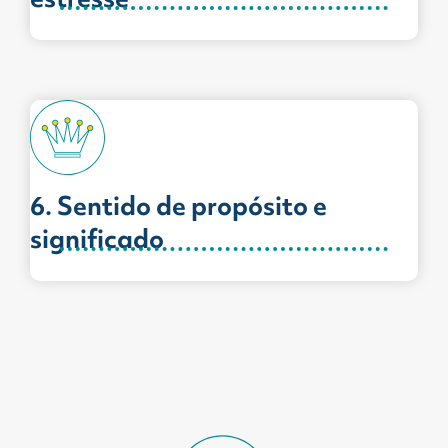
6. Sentido de propósito e
significado