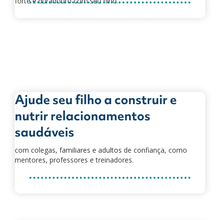
forte e duradouro com seu filho.
Ajude seu filho a construir e
nutrir relacionamentos
saudáveis
com colegas, familiares e adultos de confiança, como
mentores, professores e treinadores.