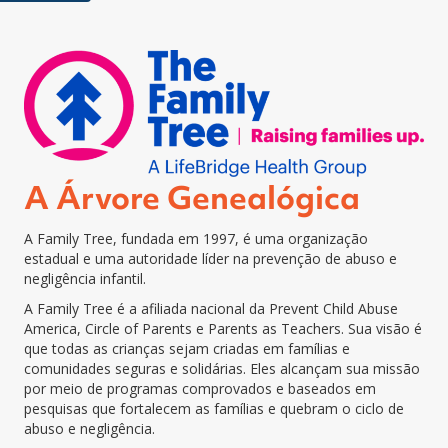
A Árvore Genealógica
A Family Tree, fundada em 1997, é uma organização
estadual e uma autoridade líder na prevenção de abuso e
negligência infantil.
A Family Tree é a afiliada nacional da Prevent Child Abuse
America, Circle of Parents e Parents as Teachers. Sua visão é
que todas as crianças sejam criadas em famílias e
comunidades seguras e solidárias. Eles alcançam sua missão
por meio de programas comprovados e baseados em
pesquisas que fortalecem as famílias e quebram o ciclo de
abuso e negligência.