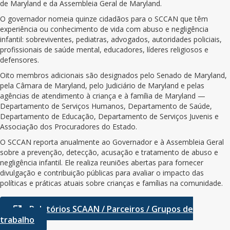
de Maryland e da Assembleia Geral de Maryland.
O governador nomeia quinze cidadãos para o SCCAN que têm
experiência ou conhecimento de vida com abuso e negligência
infantil: sobreviventes, pediatras, advogados, autoridades policiais,
profissionais de saúde mental, educadores, líderes religiosos e
defensores.
Oito membros adicionais são designados pelo Senado de Maryland,
pela Câmara de Maryland, pelo Judiciário de Maryland e pelas
agências de atendimento à criança e à família de Maryland —
Departamento de Serviços Humanos, Departamento de Saúde,
Departamento de Educação, Departamento de Serviços Juvenis e
Associação dos Procuradores do Estado.
O SCCAN reporta anualmente ao Governador e à Assembleia Geral
sobre a prevenção, detecção, acusação e tratamento de abuso e
negligência infantil. Ele realiza reuniões abertas para fornecer
divulgação e contribuição públicas para avaliar o impacto das
políticas e práticas atuais sobre crianças e famílias na comunidade.
Relatórios SCAAN / Parceiros / Grupos de
trabalho