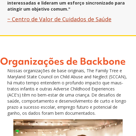
interessadas e lideram um esforço sincronizado para
atingir um objetivo comum."
~ Centro de Valor de Cuidados de Saúde
Organizações de Backbone
Nossas organizações de base originais, The Family Tree e
Maryland State Council on Child Abuse and Neglect (SCCAN),
há muito tempo entendem o profundo impacto que maus-
tratos infantis e outras Adverse Childhood Experiences
(ACE's) têm no bem-estar de uma criança. De desafios de
saúde, comportamento e desenvolvimento de curto e longo
prazo a sucesso escolar, emprego futuro e potencial de
ganho, os dados foram bem documentados.