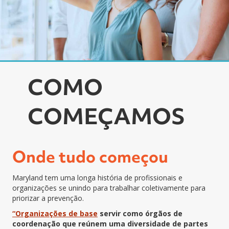
COMO
COMEÇAMOS
Onde tudo começou
Maryland tem uma longa história de profissionais e
organizações se unindo para trabalhar coletivamente para
priorizar a prevenção.
“Organizações de base
servir como órgãos de
coordenação que reúnem uma diversidade de partes