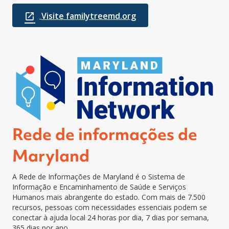
Visite familytreemd.org
Rede de informações de
Maryland
A Rede de Informações de Maryland é o Sistema de
Informação e Encaminhamento de Saúde e Serviços
Humanos mais abrangente do estado. Com mais de 7.500
recursos, pessoas com necessidades essenciais podem se
conectar à ajuda local 24 horas por dia, 7 dias por semana,
365 dias por ano.