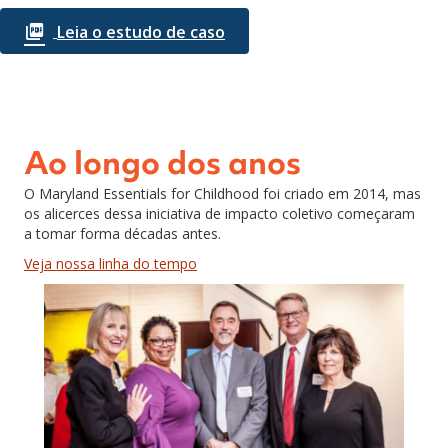
Leia o estudo de caso
Ao longo dos anos
O Maryland Essentials for Childhood foi criado em 2014, mas
os alicerces dessa iniciativa de impacto coletivo começaram
a tomar forma décadas antes.
Veja nossa linha do tempo