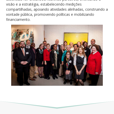
visão e a estratégia, estabelecendo medições
compartilhadas, apoiando atividades alinhadas, construindo a
vontade pública, promovendo políticas e mobilizando
financiamento.