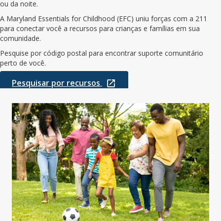
ou da noite.
A Maryland Essentials for Childhood (EFC) uniu forças com a 211
para conectar você a recursos para crianças e famílias em sua
comunidade.
Pesquise por código postal para encontrar suporte comunitário
perto de você.
Pesquisar por recursos