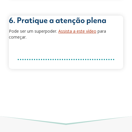
6. Pratique a atenção plena
Pode ser um superpoder.
Assista a este vídeo
para
começar.