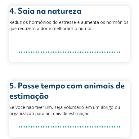
4. Saia na natureza
Reduz os hormônios do estresse e aumenta os hormônios
que reduzem a dor e melhoram o humor.
5. Passe tempo com animais de
estimação
Se você não tiver um, seja voluntário em um abrigo ou
organização para animais de estimação.