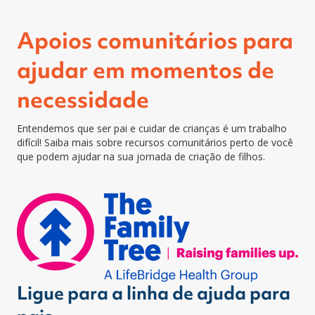
Apoios comunitários para
ajudar em momentos de
necessidade
Entendemos que ser pai e cuidar de crianças é um trabalho
difícil! Saiba mais sobre recursos comunitários perto de você
que podem ajudar na sua jornada de criação de filhos.
Ligue para a linha de ajuda para