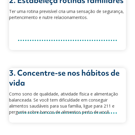
2. Estabeleça rotinas familiares
Ter uma rotina previsível cria uma sensação de segurança,
pertencimento e nutre relacionamentos.
3. Concentre-se nos hábitos de
vida
Como sono de qualidade, atividade física e alimentação
balanceada. Se você tem dificuldade em conseguir
alimentos saudáveis para sua família, ligue para 211 e
pergunte sobre bancos de alimentos perto de você.