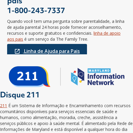
pais
1-800-243-7337
Quando você tem uma pergunta sobre parentalidade, a linha
de ajuda parental 24 horas pode fornecer aconselhamento,
recursos e suporte gratuitos e confidenciais.
linha de apoio
aos pais
é um serviço da The Family Tree.
Linha de Ajuda para Pais
Disque 211
211
É um Sistema de Informação e Encaminhamento com recursos
comunitários disponíveis para serviços essenciais de saúde e
humanos, como alimentação, moradia, creche, assistência a
serviços públicos e apoio à saúde mental. É alimentado pela Rede de
Informações de Maryland e está disponível
a qualquer hora do dia