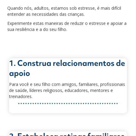
Quando nós, adultos, estamos sob estresse, é mais difícil
entender as necessidades das crianças.
Experimente estas maneiras de reduzir o estresse e apoiar a
sua resiliência e a do seu filho.
1. Construa relacionamentos de
apoio
Para você e seu filho com amigos, familiares, profissionais
de saúde, líderes religiosos, educadores, mentores e
treinadores.