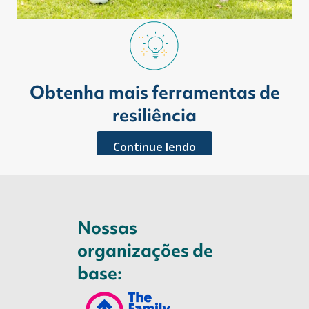
Obtenha mais ferramentas de
resiliência
Continue lendo
Nossas
organizações de
base: