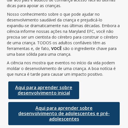
dicas para apoiar as crianças.
Nosso conhecimento sobre o que pode ajudar no
desenvolvimento saudável da criança e prejudicá-lo
expandiu-se dramaticamente nas últimas décadas. Embora a
ciência informe nossas ações na Maryland EFC, você não
precisa ser um cientista do cérebro para construir o cérebro
de uma criança. TODOS os adultos confiáveis têm as
ferramentas e, de fato,
VOCÊ
são o ingrediente chave para
uma base sólida para uma criança.
A ciência nos mostra que eventos no início da vida podem
moldar o desenvolvimento de uma criança. A boa notícia é
que nunca é tarde para causar um impacto positivo.
Aqui para aprender sobre
desenvolvimento inicial
Aqui para aprender sobre
desenvolvimento de adolescentes e pré-
adolescentes