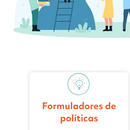
Formuladores de
políticas