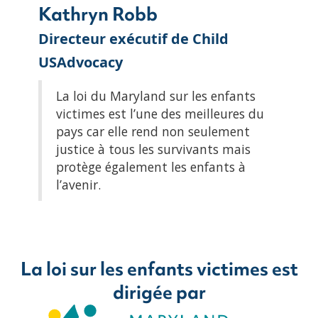
Kathryn Robb
Directeur exécutif de Child
USAdvocacy
La loi du Maryland sur les enfants
victimes est l’une des meilleures du
pays car elle rend non seulement
justice à tous les survivants mais
protège également les enfants à
l’avenir.
La loi sur les enfants victimes est
dirigée par