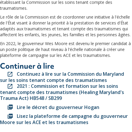
établissant la Commission sur les soins tenant compte des
traumatismes.
Le rôle de la Commission est de coordonner une initiative à l'échelle
de l'État visant à donner la priorité à la prestation de services d'État
adaptés aux traumatismes et tenant compte des traumatismes qui
affectent les enfants, les jeunes, les familles et les personnes âgées.
En 2022, le gouverneur Wes Moore est devenu le premier candidat à
un poste politique de haut niveau à l'échelle nationale à créer une
plateforme de campagne sur les ACE et les traumatismes.
Continuer à lire
Continuez à lire sur la Commission du Maryland
sur les soins tenant compte des traumatismes
2021 : Commission et formation sur les soins
tenant compte des traumatismes (Healing Maryland's
Trauma Act) HB548 / SB299
Lire le décret du gouverneur Hogan
Lisez la plateforme de campagne du gouverneur
Moore sur les ACE et les traumatismes