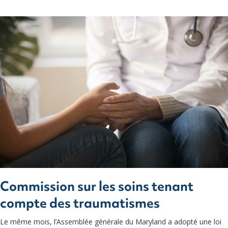
Commission sur les soins tenant
compte des traumatismes
Le même mois, l’Assemblée générale du Maryland a adopté une loi