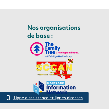
Nos organisations
de base :
Ligne d'assistance et lignes directes