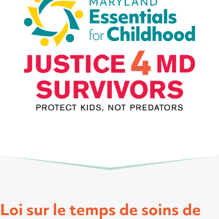
Loi sur le temps de soins de