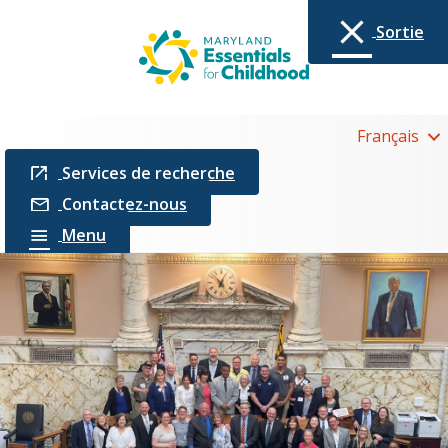
Sortie
Français
Services de recherche
Contactez-nous
Menu