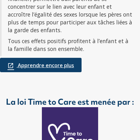
concentrer sur le lien avec leur enfant et
accroître l’égalité des sexes lorsque les pères ont
plus de temps pour participer aux tâches liées à
la garde des enfants.
Tous ces effets positifs profitent à l’enfant et à
la famille dans son ensemble.
Apprendre encore plus
La loi Time to Care est menée par :