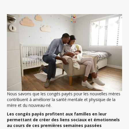
Nous savons que les congés payés pour les nouvelles mères
contribuent à améliorer la santé mentale et physique de la
mère et du nouveau-né.
Les congés payés profitent aux familles en leur
permettant de créer des liens sociaux et émotionnels
au cours de ces premières semaines passées