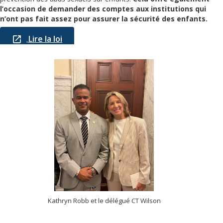
l’occasion de demander des comptes aux institutions qui
n’ont pas fait assez pour assurer la sécurité des enfants.
Lire la loi
Kathryn Robb et le délégué CT Wilson