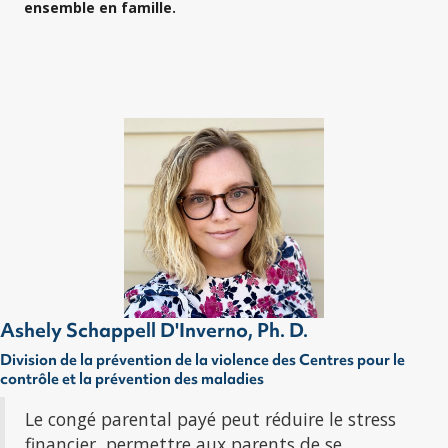
ensemble en famille.
Ashely Schappell D'Inverno, Ph. D.
Division de la prévention de la violence des Centres pour le
contrôle et la prévention des maladies
Le congé parental payé peut réduire le stress
financier, permettre aux parents de se