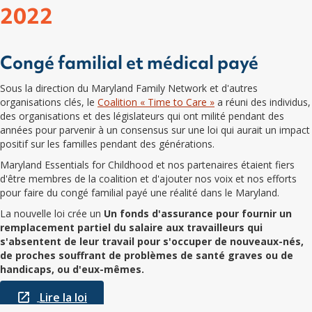
2022
Congé familial et médical payé
Sous la direction du Maryland Family Network et d'autres
organisations clés, le
Coalition « Time to Care »
a réuni des individus,
des organisations et des législateurs qui ont milité pendant des
années pour parvenir à un consensus sur une loi qui aurait un impact
positif sur les familles pendant des générations.
Maryland Essentials for Childhood et nos partenaires étaient fiers
d'être membres de la coalition et d'ajouter nos voix et nos efforts
pour faire du congé familial payé une réalité dans le Maryland.
La nouvelle loi crée un
Un fonds d'assurance pour fournir un
remplacement partiel du salaire aux travailleurs qui
s'absentent de leur travail pour s'occuper de nouveaux-nés,
de proches souffrant de problèmes de santé graves ou de
handicaps, ou d'eux-mêmes.
Lire la loi