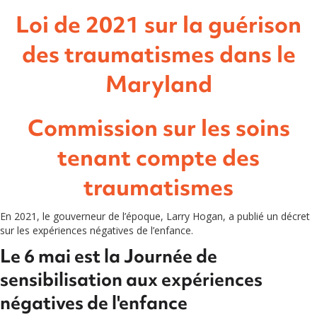
Loi de 2021 sur la guérison
des traumatismes dans le
Maryland
Commission sur les soins
tenant compte des
traumatismes
En 2021, le gouverneur de l’époque, Larry Hogan, a publié un décret
sur les expériences négatives de l’enfance.
Le 6 mai est la Journée de
sensibilisation aux expériences
négatives de l'enfance