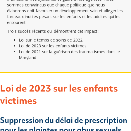
sommes convaincus que chaque politique que nous
élaborons doit favoriser un développement sain et alléger les
fardeaux inutiles pesant sur les enfants et les adultes qui les
entourent.
Trois succès récents qui démontrent cet impact :
Loi sur le temps de soins de 2022
Loi de 2023 sur les enfants victimes
Loi de 2021 sur la guérison des traumatismes dans le
Maryland
Loi de 2023 sur les enfants
victimes
Suppression du délai de prescription
pour les plaintes pour abus sexuels